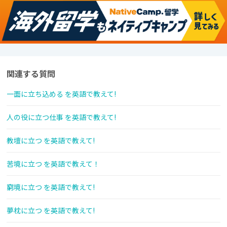
関連する質問
一面に立ち込める を英語で教えて!
人の役に立つ仕事 を英語で教えて!
教壇に立つ を英語で教えて!
苦境に立つ を英語で教えて！
窮境に立つ を英語で教えて!
夢枕に立つ を英語で教えて!