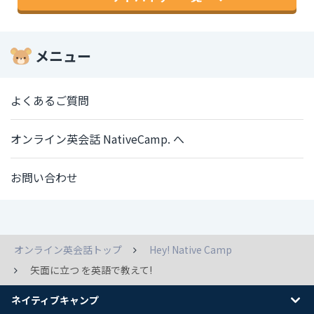
メニュー
よくあるご質問
オンライン英会話 NativeCamp. へ
お問い合わせ
オンライン英会話トップ
Hey! Native Camp
矢面に立つ を英語で教えて!
ネイティブキャンプ