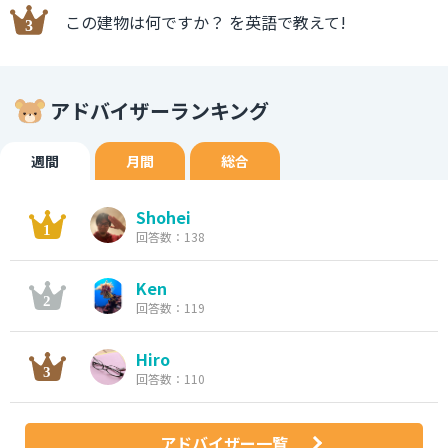
この建物は何ですか？ を英語で教えて!
アドバイザーランキング
週間
月間
総合
Shohei
回答数：138
Ken
回答数：119
Hiro
回答数：110
アドバイザー一覧