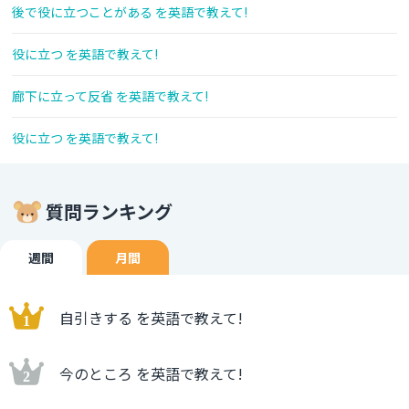
後で役に立つことがある を英語で教えて!
役に立つ を英語で教えて!
廊下に立って反省 を英語で教えて!
役に立つ を英語で教えて!
質問ランキング
週間
月間
自引きする を英語で教えて!
今のところ を英語で教えて!