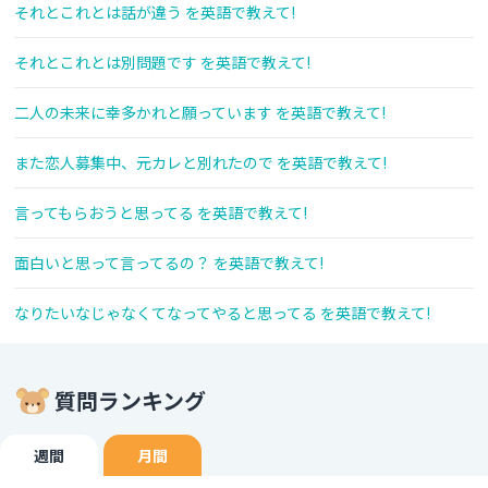
それとこれとは話が違う を英語で教えて!
それとこれとは別問題です を英語で教えて!
二人の未来に幸多かれと願っています を英語で教えて!
また恋人募集中、元カレと別れたので を英語で教えて!
言ってもらおうと思ってる を英語で教えて!
面白いと思って言ってるの？ を英語で教えて!
なりたいなじゃなくてなってやると思ってる を英語で教えて!
質問ランキング
週間
月間