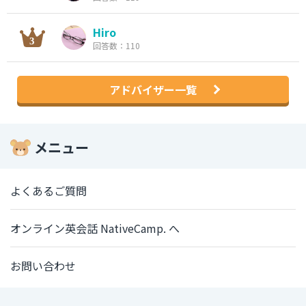
Hiro
回答数：110
アドバイザー一覧
メニュー
よくあるご質問
オンライン英会話 NativeCamp. へ
お問い合わせ