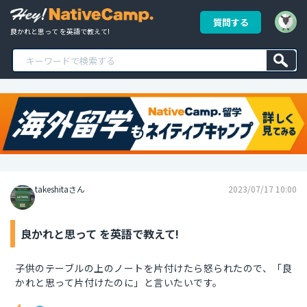
質問する
良かれと思って を英語で教えて!
takeshitaさん
2023/07/17 10:00
良かれと思って を英語で教えて!
子供のテーブルの上のノートを片付けたら怒られたので、「良
かれと思って片付けたのに」と言いたいです。