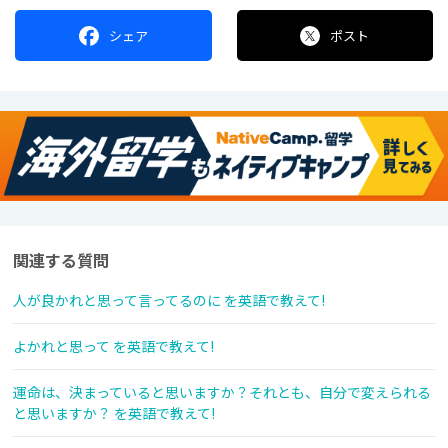
シェア
ポスト
関連する質問
人が良かれと思って言ってるのに を英語で教えて!
よかれと思って を英語で教えて!
運命は、決まっていると思いますか？それとも、自分で変えられる
と思いますか？ を英語で教えて!