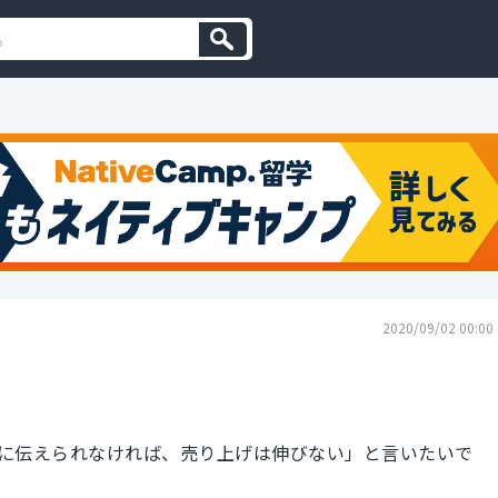
2020/09/02 00:00
に伝えられなければ、売り上げは伸びない」と言いたいで