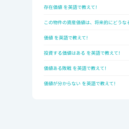
存在価値 を英語で教えて!
この物件の資産価値は、将来的にどうなる
価値 を英語で教えて!
投資する価値はある を英語で教えて!
価値ある敗戦 を英語で教えて!
価値が分からない を英語で教えて!