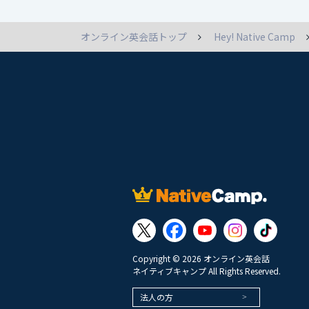
オンライン英会話トップ
Hey! Native Camp
Copyright © 2026 オンライン英会話
ネイティブキャンプ All Rights Reserved.
法人の方