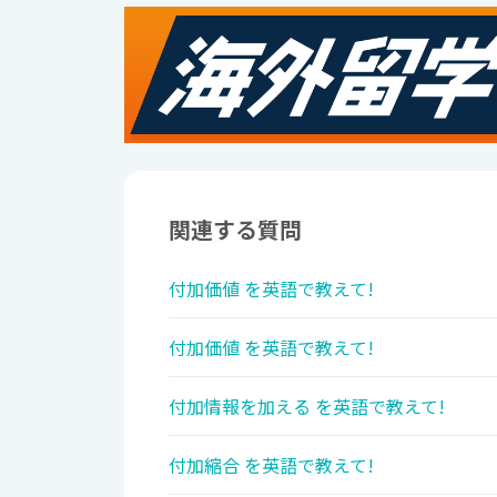
関連する質問
付加価値 を英語で教えて!
付加価値 を英語で教えて!
付加情報を加える を英語で教えて!
付加縮合 を英語で教えて!