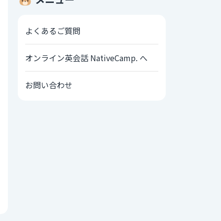
よくあるご質問
オンライン英会話 NativeCamp. へ
お問い合わせ