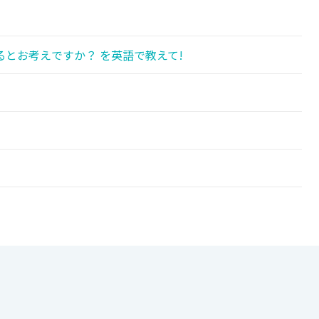
とお考えですか？ を英語で教えて!