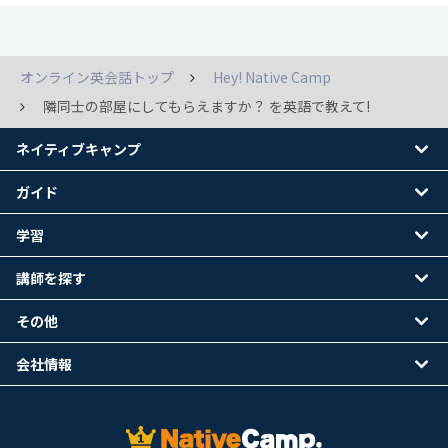
オンライン英会話トップ
Hey! Native Camp
隣同士の部屋にしてもらえますか？ を英語で教えて!
ネイティブキャンプ
ガイド
学習
講師を探す
その他
会社情報