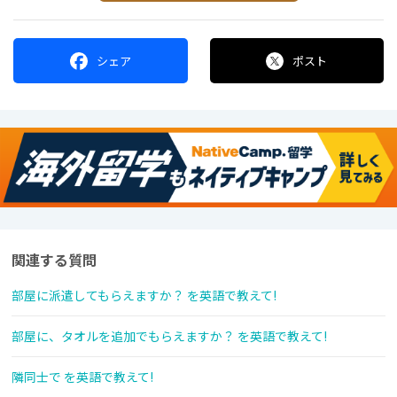
シェア
ポスト
関連する質問
部屋に派遣してもらえますか？ を英語で教えて!
部屋に、タオルを追加でもらえますか？ を英語で教えて!
隣同士で を英語で教えて!