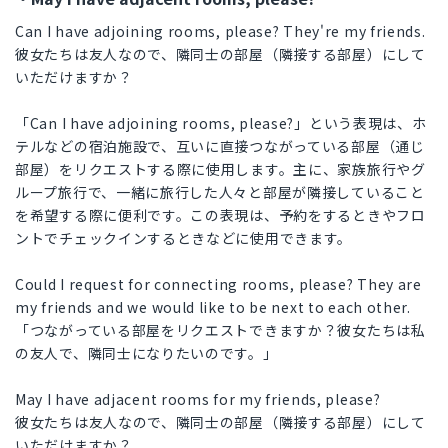
Can I have adjoining rooms, please? They're my friends.
彼女たちは友人なので、隣同士の部屋（隣接する部屋）にして
いただけますか？
「Can I have adjoining rooms, please?」という表現は、ホ
テルなどの宿泊施設で、互いに直接つながっている部屋（通じ
部屋）をリクエストする際に使用します。主に、家族旅行やグ
ループ旅行で、一緒に旅行した人々と部屋が隣接していること
を希望する際に便利です。この表現は、予約をするときやフロ
ントでチェックインするときなどに使用できます。
Could I request for connecting rooms, please? They are
my friends and we would like to be next to each other.
「つながっている部屋をリクエストできますか？彼女たちは私
の友人で、隣同士になりたいのです。」
May I have adjacent rooms for my friends, please?
彼女たちは友人なので、隣同士の部屋（隣接する部屋）にして
いただけますか？