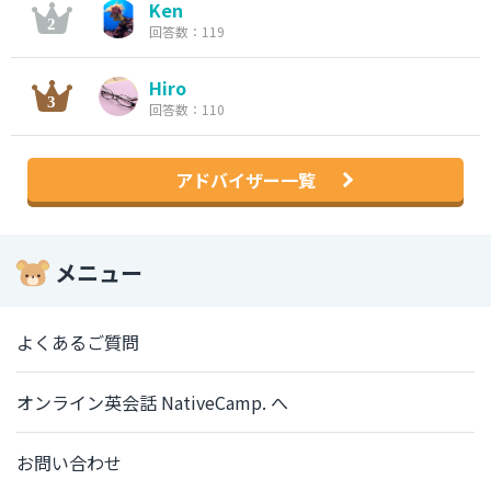
Ken
回答数：119
Hiro
回答数：110
アドバイザー一覧
メニュー
よくあるご質問
オンライン英会話 NativeCamp. へ
お問い合わせ