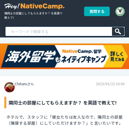
質問する
隣同士の部屋にしてもらえますか？ を英語で
教えて!
Chiharuさん
2023/05/22 10:00
隣同士の部屋にしてもらえますか？ を英語で教えて!
ホテルで、スタッフに「彼女たちは友人なので、隣同士の部屋
（隣接する部屋）にしていただけますか？」と言いたいです。