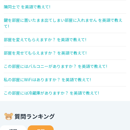
隣同士で を英語で教えて!
鍵を部屋に置いたまま出てしまい部屋に入れません を英語で教え
て!
部屋を変えてもらえますか？ を英語で教えて!
部屋を見せてもらえますか？ を英語で教えて!
この部屋にはバルコニーがありますか？ を英語で教えて!
私の部屋にWiFiはありますか？ を英語で教えて!
この部屋には冷蔵庫がありますか？ を英語で教えて!
質問ランキング