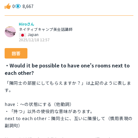
0
8,667
Hiroさん
ネイティブキャンプ英会話講師
Japan
2025/12/18 12:57
回答
・Would it be possible to have one's rooms next to
each other?
「隣同士の部屋にしてもらえますか？」は上記のように表しま
す。
have：～の状態にする（他動詞）
・「持つ」以外の使役的な意味があります。
next to each other：隣同士に、互いに隣接して（慣用表現の
副詞句）