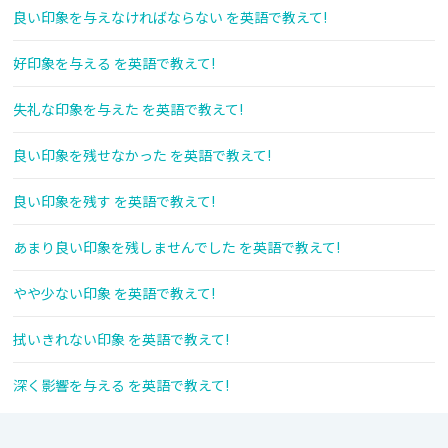
良い印象を与えなければならない を英語で教えて!
好印象を与える を英語で教えて!
失礼な印象を与えた を英語で教えて!
良い印象を残せなかった を英語で教えて!
良い印象を残す を英語で教えて!
あまり良い印象を残しませんでした を英語で教えて!
やや少ない印象 を英語で教えて!
拭いきれない印象 を英語で教えて!
深く影響を与える を英語で教えて!