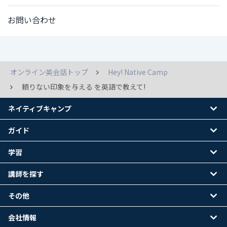
お問い合わせ
オンライン英会話トップ
Hey! Native Camp
頼りない印象を与える を英語で教えて!
ネイティブキャンプ
ガイド
学習
講師を探す
その他
会社情報