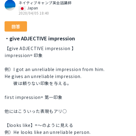
ネイティブキャンプ英会話講師
Japan
2020/04/05 18:40
回答
・give ADJECTIVE impression
【give ADJECTIVE impression 】
impression= 印象
例）I got an unreliable impression from him.
He gives an unreliable impression.
彼は頼りない印象を与える。
first impression= 第一印象
他にはこういった表現もアリ○
【looks like】=～のように見える
例）He looks like an unreliable person.