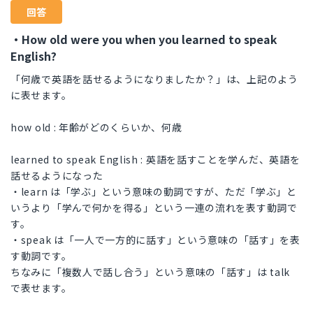
回答
・How old were you when you learned to speak
English?
「何歳で英語を話せるようになりましたか？」は、上記のよう
に表せます。
how old : 年齢がどのくらいか、何歳
learned to speak English : 英語を話すことを学んだ、英語を
話せるようになった
・learn は「学ぶ」という意味の動詞ですが、ただ「学ぶ」と
いうより「学んで何かを得る」という一連の流れを表す動詞で
す。
・speak は「一人で一方的に話す」という意味の「話す」を表
す動詞です。
ちなみに「複数人で話し合う」という意味の「話す」は talk
で表せます。