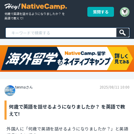
質問する
何歳で英語を話せるようになりましたか？ を
英語で教えて!
tenmaさん
2025/08/11 10:00
何歳で英語を話せるようになりましたか？ を英語で教
えて!
外国人に「何歳で英語を話せるようになりましたか？」と英語