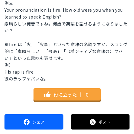
例文
Your pronunciation is fire. How old were you when you
learned to speak English?
素晴らしい発音ですね。何歳で英語を話せるようになりました
か？
※fire は「火」「火事」といった意味の名詞ですが、スラング
的に「素晴らしい」「最高」「（ポジティブな意味の）ヤバ
い」といった意味も表せます。
例）
His rap is fire.
彼のラップヤバいな。
役に立った
｜
0
シェア
ポスト