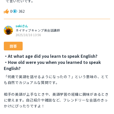
で言いたいです。
0
362
sekiさん
ネイティブキャンプ英会話講師
2025/10/10 13:56
回答
・At what age did you learn to speak English?
・How old were you when you learned to speak
English?
「何歳で英語を話せるようになったの？」という意味の、とて
も自然でカジュアルな質問です。
相手の英語が上手なときや、英語学習の経緯に興味があるとき
に使えます。自己紹介や雑談など、フレンドリーな会話のきっ
かけにぴったりですよ！