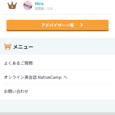
Hiro
回答数：110
アドバイザー一覧
メニュー
よくあるご質問
オンライン英会話 NativeCamp. へ
お問い合わせ