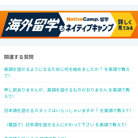
関連する質問
英語を話せるようになるために何を始めましたか？ を英語で教え
て!
申し訳ありませんが、英語を話せるものがおりません を英語で教
えて!
日本語を話せるスタッフはいらっしゃいますか？ を英語で教えて!
（電話で）日本語を話せる人にかわって下さい を英語で教えて!