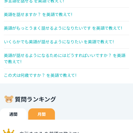
多言語を話せる を英語で教えて!
英語を話せますか？ を英語で教えて!
英語がもっとうまく話せるようになりたいです を英語で教えて!
いくらかでも英語が話せるようになりたい を英語で教えて!
英語が話せるようになるためにはどうすればいいですか？ を英語
で教えて!
この犬は何歳ですか？ を英語で教えて!
質問ランキング
週間
月間