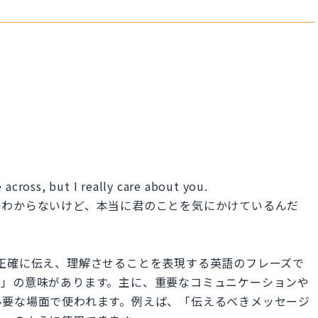
 across, but I really care about you.
かわからないけど、本当に君のことを気にかけているんだ
」は、情報を正確に伝え、理解させることを表現する英語のフレーズで
る」の意味があります。主に、重要なコミュニケーションや
必要な場面で使われます。例えば、「伝えるべきメッセージ