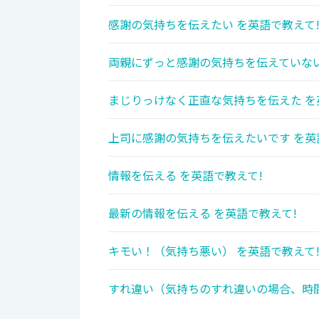
感謝の気持ちを伝えたい を英語で教えて
両親にずっと感謝の気持ちを伝えていない
まじりっけなく正直な気持ちを伝えた を
上司に感謝の気持ちを伝えたいです を英
情報を伝える を英語で教えて!
最新の情報を伝える を英語で教えて!
キモい！（気持ち悪い） を英語で教えて
すれ違い（気持ちのすれ違いの場合、時間