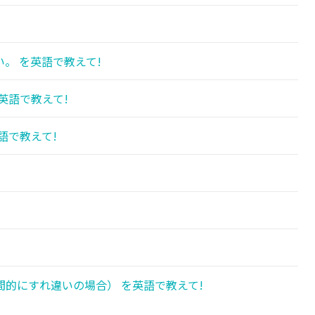
!
。 を英語で教えて!
英語で教えて!
語で教えて!
!
的にすれ違いの場合） を英語で教えて!