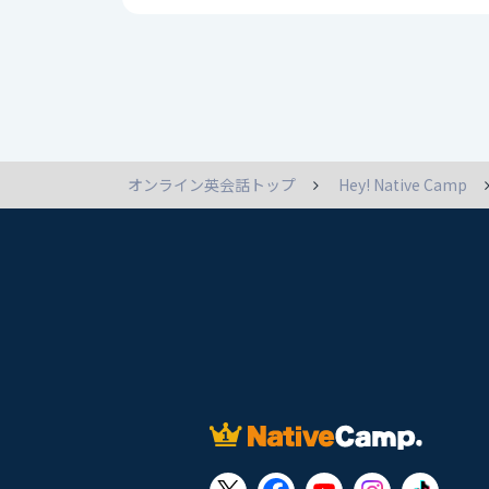
オンライン英会話トップ
Hey! Native Camp