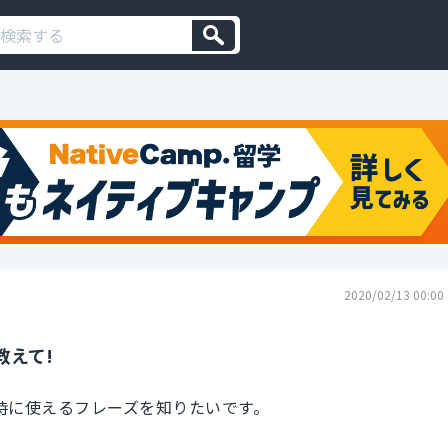
2020/02/13 00:00
教えて!
う時に使えるフレーズを知りたいです。