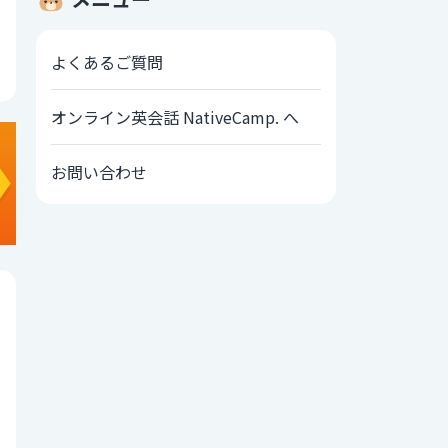
よくあるご質問
オンライン英会話 NativeCamp. へ
お問い合わせ