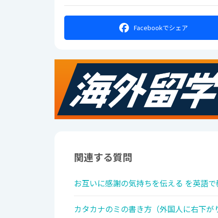
Facebookで
シェア
関連する質問
お互いに感謝の気持ちを伝える を英語で
カタカナのミの書き方（外国人に右下が