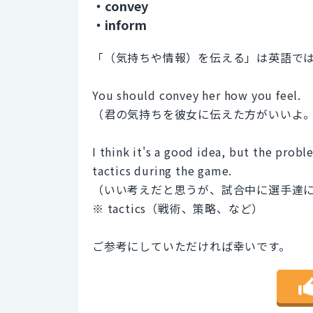
・convey
・inform
「（気持ちや情報）を伝える」は英語では co
You should convey her how you feel.
（君の気持ちを彼女に伝えた方がいいよ
I think it's a good idea, but the prob
tactics during the game.
（いい考えだと思うが、試合中に選手達
※ tactics（戦術、策略、など）
ご参考にしていただければ幸いです。