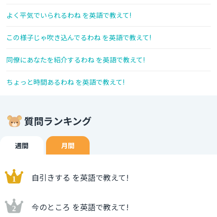
よく平気でいられるわね を英語で教えて!
この様子じゃ吹き込んでるわね を英語で教えて!
同僚にあなたを紹介するわね を英語で教えて!
ちょっと時間あるわね を英語で教えて!
質問ランキング
週間
月間
自引きする を英語で教えて!
今のところ を英語で教えて!