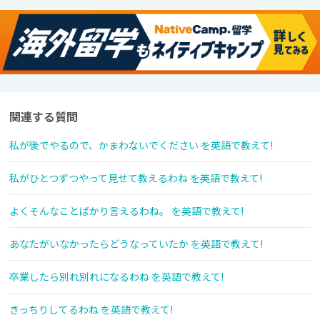
関連する質問
私が後でやるので、かまわないでください を英語で教えて!
私がひとつずつやって見せて教えるわね を英語で教えて!
よくそんなことばかり言えるわね。 を英語で教えて!
あなたがいなかったらどうなっていたか を英語で教えて!
卒業したら別れ別れになるわね を英語で教えて!
きっちりしてるわね を英語で教えて!