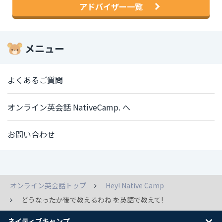
アドバイザー一覧
メニュー
よくあるご質問
オンライン英会話 NativeCamp. へ
お問い合わせ
オンライン英会話トップ
Hey! Native Camp
どうなったか後で教えるわね を英語で教えて!
ネイティブキャンプ