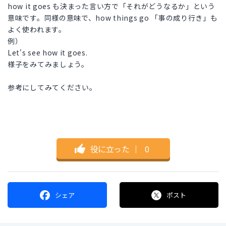
how it goes も決まった言い方で「それがどうなるか」という
意味です。同様の意味で、how things go 「事の成り行き」も
よく使われます。
例）
Let's see how it goes.
様子をみてみましょう。
参考にしてみてください。
役に立った
｜
0
シェア
ポスト