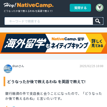
質問する
どうなったか後で教えるわね を英語で教えて!
shunさん
2025/02/25 10:00
どうなったか後で教えるわね を英語で教えて!
銀行融資の件で支店長と会うことになったので、「どうなった
か後で教えるわね」と言いたいです。