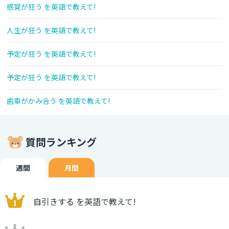
感覚が狂う を英語で教えて!
人生が狂う を英語で教えて!
予定が狂う を英語で教えて!
予定が狂う を英語で教えて!
歯車がかみ合う を英語で教えて!
質問ランキング
週間
月間
自引きする を英語で教えて!