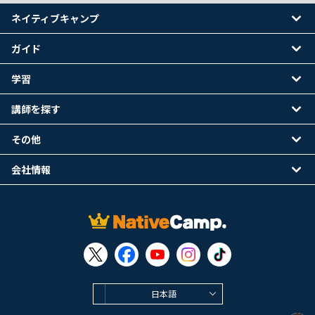
ネイティブキャンプ
ガイド
学習
講師を探す
その他
会社情報
日本語