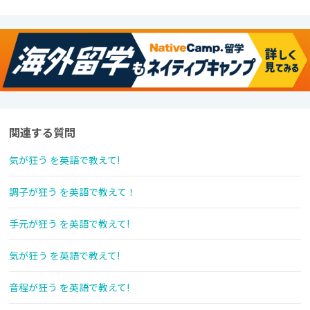
関連する質問
気が狂う を英語で教えて!
調子が狂う を英語で教えて！
手元が狂う を英語で教えて!
気が狂う を英語で教えて!
音程が狂う を英語で教えて!