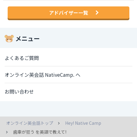
アドバイザー一覧
メニュー
よくあるご質問
オンライン英会話 NativeCamp. へ
お問い合わせ
オンライン英会話トップ
Hey! Native Camp
歯車が狂う を英語で教えて!