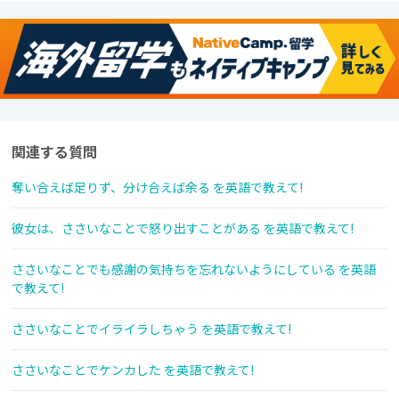
関連する質問
奪い合えば足りず、分け合えば余る を英語で教えて!
彼女は、ささいなことで怒り出すことがある を英語で教えて!
ささいなことでも感謝の気持ちを忘れないようにしている を英語
で教えて!
ささいなことでイライラしちゃう を英語で教えて!
ささいなことでケンカした を英語で教えて!