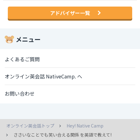
アドバイザー一覧
メニュー
よくあるご質問
オンライン英会話 NativeCamp. へ
お問い合わせ
オンライン英会話トップ
Hey! Native Camp
ささいなことでも笑い合える関係 を英語で教えて!