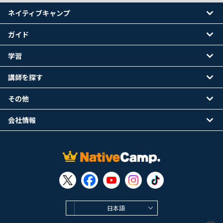
ネイティブキャンプ
ガイド
学習
講師を探す
その他
会社情報
日本語