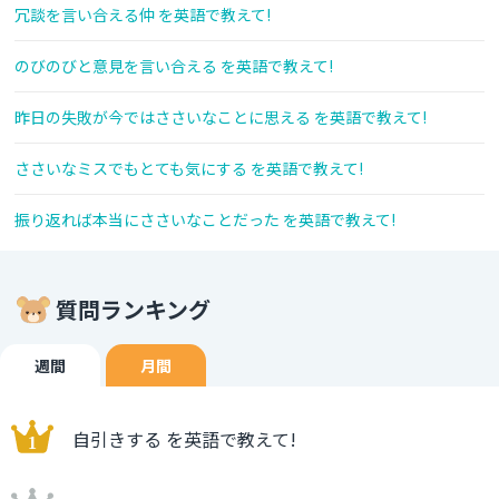
冗談を言い合える仲 を英語で教えて!
のびのびと意見を言い合える を英語で教えて!
昨日の失敗が今ではささいなことに思える を英語で教えて!
ささいなミスでもとても気にする を英語で教えて!
振り返れば本当にささいなことだった を英語で教えて!
質問ランキング
週間
月間
自引きする を英語で教えて!