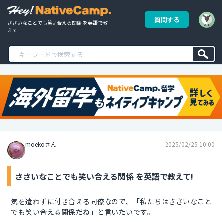
質問する
ささいなことでも笑い合える関係 を英語で教
えて!
moekoさん
2025/02/25 10:00
ささいなことでも笑い合える関係 を英語で教えて!
気を遣わずに付き合える同僚なので、「私たちはささいなこと
でも笑い合える関係だね」と言いたいです。