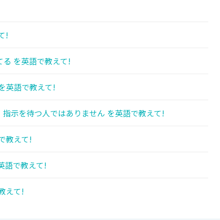
!
て!
る を英語で教えて!
を英語で教えて!
指示を待つ人ではありません を英語で教えて!
で教えて!
英語で教えて!
教えて!