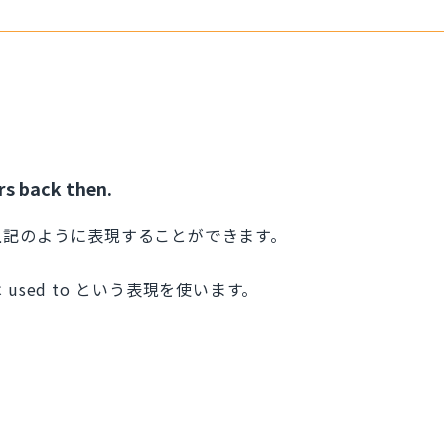
rs back then.
上記のように表現することができます。
sed to という表現を使います。