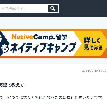
2024/12/19 10:00
英語で教えて!
で「かつては釣り人でにぎわったのにね」と言いたいです。