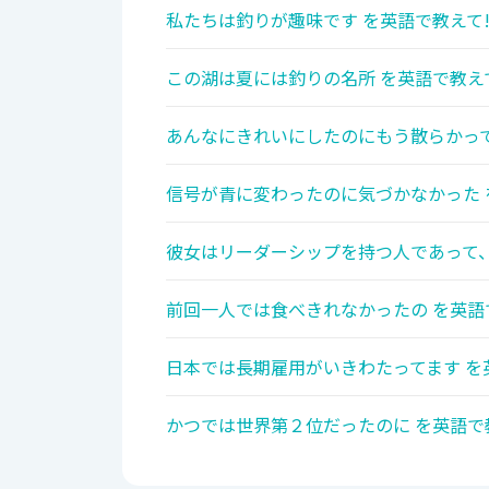
私たちは釣りが趣味です を英語で教えて
この湖は夏には釣りの名所 を英語で教え
あんなにきれいにしたのにもう散らかって
信号が青に変わったのに気づかなかった 
彼女はリーダーシップを持つ人であって、
前回一人では食べきれなかったの を英語
日本では長期雇用がいきわたってます を
かつでは世界第２位だったのに を英語で