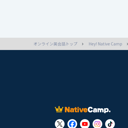
オンライン英会話トップ
Hey! Native Camp