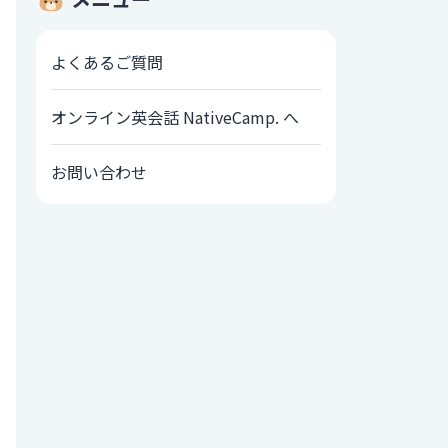
よくあるご質問
オンライン英会話 NativeCamp. へ
お問い合わせ