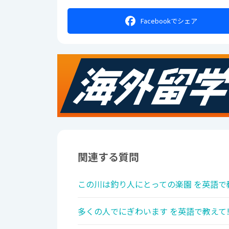
Facebookで
シェア
関連する質問
この川は釣り人にとっての楽園 を英語で
多くの人でにぎわいます を英語で教えて