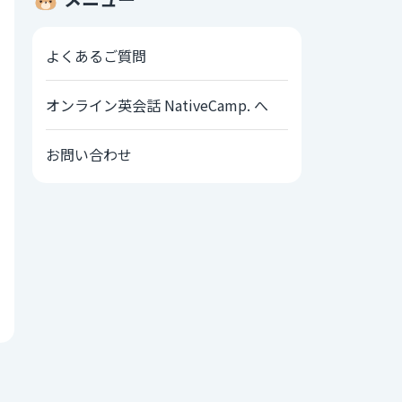
よくあるご質問
オンライン英会話 NativeCamp. へ
お問い合わせ