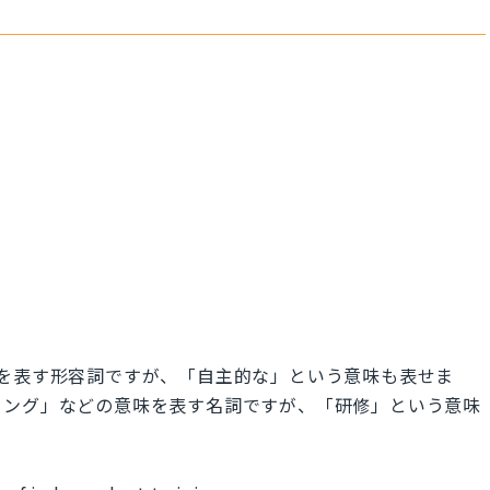
う意味を表す形容詞ですが、「自主的な」という意味も表せま
トレーニング」などの意味を表す名詞ですが、「研修」という意味