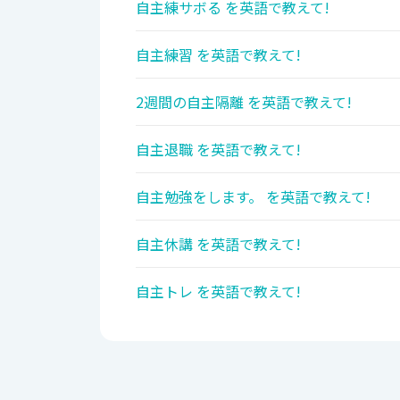
自主練サボる を英語で教えて!
自主練習 を英語で教えて!
2週間の自主隔離 を英語で教えて!
自主退職 を英語で教えて!
自主勉強をします。 を英語で教えて!
自主休講 を英語で教えて!
自主トレ を英語で教えて!