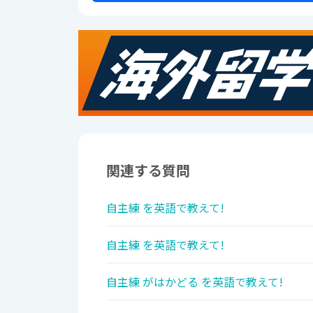
関連する質問
自主練 を英語で教えて!
自主練 を英語で教えて!
自主練 がはかどる を英語で教えて!