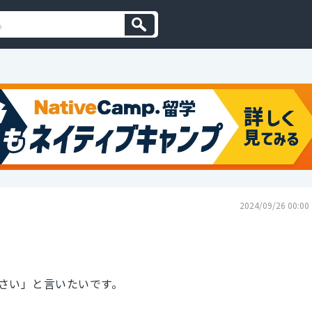
2024/09/26 00:00
さい」と言いたいです。