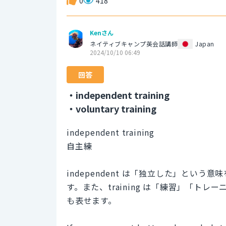
0
418
Kenさん
ネイティブキャンプ英会話講師
Japan
2024/10/10 06:49
回答
・independent training
・voluntary training
independent training
自主練
independent は「独立した」とい
す。また、training は「練習」「
も表せます。