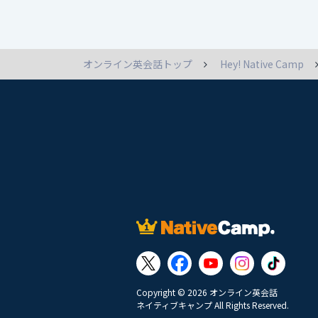
オンライン英会話トップ
Hey! Native Camp
Copyright © 2026 オンライン英会話
ネイティブキャンプ All Rights Reserved.