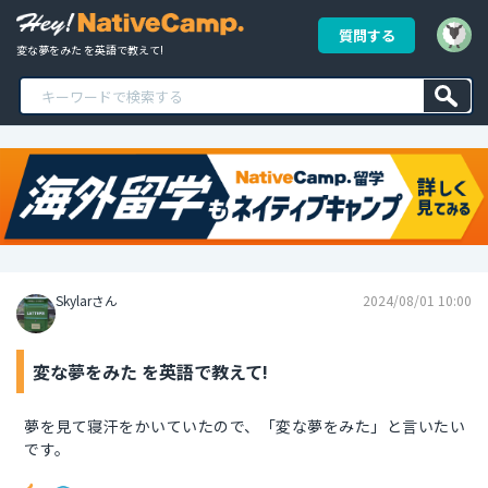
質問する
変な夢をみた を英語で教えて!
Skylarさん
2024/08/01 10:00
変な夢をみた を英語で教えて!
夢を見て寝汗をかいていたので、「変な夢をみた」と言いたい
です。