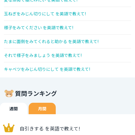
玉ねぎをみじん切りにして を英語で教えて!
様子をみてください を英語で教えて!
たまに面倒をみてくれると助かる を英語で教えて!
それで様子をみましょう を英語で教えて!
キャベツをみじん切りにして を英語で教えて!
質問ランキング
週間
月間
自引きする を英語で教えて!