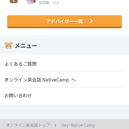
回答数：110
アドバイザー一覧
メニュー
よくあるご質問
オンライン英会話 NativeCamp. へ
お問い合わせ
オンライン英会話トップ
Hey! Native Camp