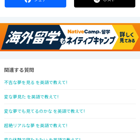
関連する質問
不吉な夢を見る を英語で教えて!
変な夢見た を英語で教えて!
変な夢でも見てるのかな を英語で教えて!
超絶リアルな夢 を英語で教えて!
変な体勢で寝たみたい を英語で教えて!