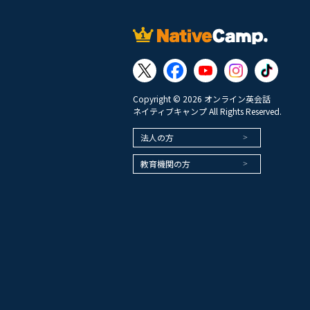
Copyright © 2026 オンライン英会話
ネイティブキャンプ All Rights Reserved.
法人の方
教育機関の方