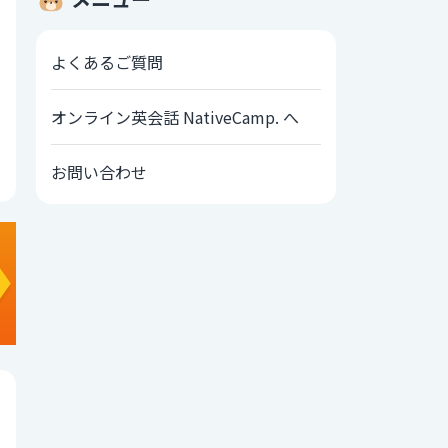
よくあるご質問
オンライン英会話 NativeCamp. へ
お問い合わせ