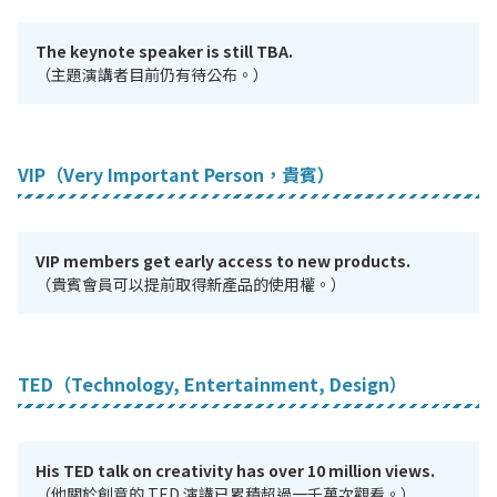
The keynote speaker is still TBA.
（主題演講者目前仍有待公布。）
VIP（Very Important Person，貴賓）
VIP members get early access to new products.
（貴賓會員可以提前取得新產品的使用權。）
TED（Technology, Entertainment, Design）
His TED talk on creativity has over 10 million views.
（他關於創意的 TED 演講已累積超過一千萬次觀看。）