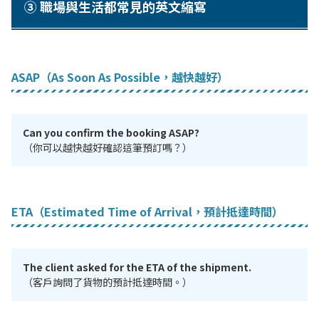
③ 職場與生活都常見的英文縮寫
ASAP（As Soon As Possible，越快越好）
Can you confirm the booking ASAP?
（你可以越快越好確認這筆預訂嗎？）
ETA（Estimated Time of Arrival，預計抵達時間）
The client asked for the ETA of the shipment.
（客戶詢問了貨物的預計抵達時間。）