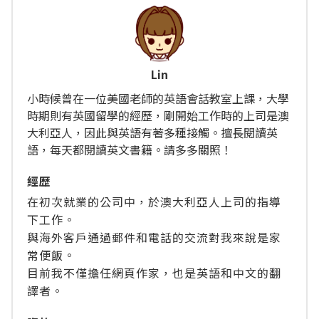
Lin
小時候曾在一位美國老師的英語會話教室上課，大學
時期則有英國留學的經歷，剛開始工作時的上司是澳
大利亞人，因此與英語有著多種接觸。擅長閱讀英
語，每天都閱讀英文書籍。請多多關照！
經歴
在初次就業的公司中，於澳大利亞人上司的指導
下工作。
與海外客戶通過郵件和電話的交流對我來說是家
常便飯。
目前我不僅擔任網頁作家，也是英語和中文的翻
譯者。