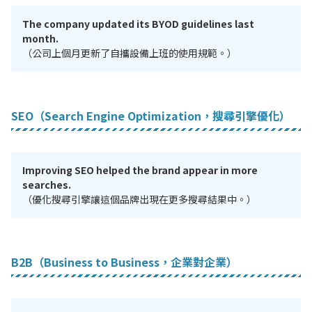
The company updated its BYOD guidelines last
month.
（公司上個月更新了自攜設備上班的使用規範。）
SEO（Search Engine Optimization，搜尋引擎優化）
Improving SEO helped the brand appear in more
searches.
（優化搜尋引擎讓這個品牌出現在更多搜尋結果中。）
B2B（Business to Business，企業對企業）