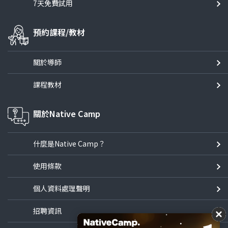
7天免費試用
預約課程/教材
關於導師
課程教材
關於Native Camp
什麼是Native Camp？
使用條款
個人資料處理聲明
招聘資訊