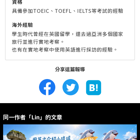
資格
具備參加TOEIC、TOEFL、IELTS等考試的經驗
海外經驗
學生時代曾經在英國留學，還去過亞洲多個國家
旅行並進行實地考察。
也有在實地考察中使用英語進行採訪的經驗。
分享這篇報導
同一作者「Lin」的文章