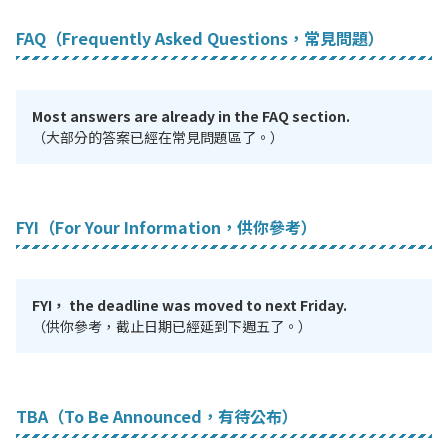
FAQ（Frequently Asked Questions，常見問題）
Most answers are already in the FAQ section.
（大部分的答案已經在常見問題區了。）
FYI（For Your Information，供你參考）
FYI， the deadline was moved to next Friday.
（供你參考，截止日期已經延到下週五了。）
TBA（To Be Announced，有待公布）