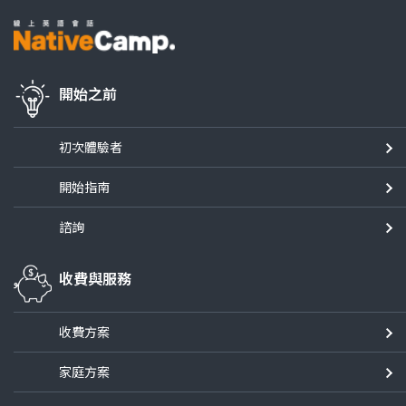
開始之前
初次體驗者
開始指南
諮詢
收費與服務
收費方案
家庭方案