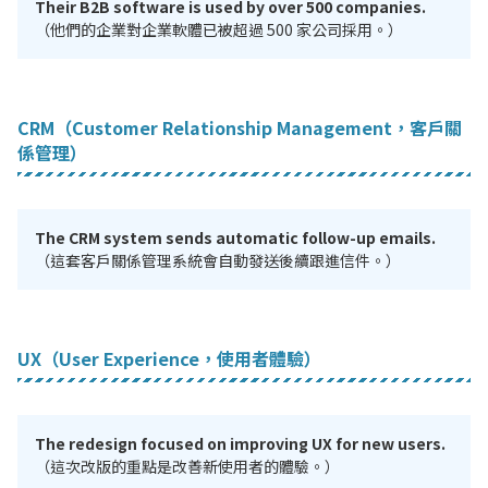
Their B2B software is used by over 500 companies.
（他們的企業對企業軟體已被超過 500 家公司採用。）
CRM（Customer Relationship Management，客戶關
係管理）
The CRM system sends automatic follow-up emails.
（這套客戶關係管理系統會自動發送後續跟進信件。）
UX（User Experience，使用者體驗）
The redesign focused on improving UX for new users.
（這次改版的重點是改善新使用者的體驗。）