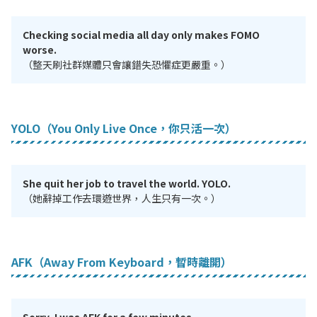
Checking social media all day only makes FOMO
worse.
（整天刷社群媒體只會讓錯失恐懼症更嚴重。）
YOLO（You Only Live Once，你只活一次）
She quit her job to travel the world. YOLO.
（她辭掉工作去環遊世界，人生只有一次。）
AFK（Away From Keyboard，暫時離開）
Sorry, I was AFK for a few minutes.