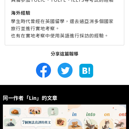
海外經驗
學生時代曾經在英國留學，還去過亞洲多個國家
旅行並進行實地考察。
也有在實地考察中使用英語進行採訪的經驗。
分享這篇報導
同一作者「Lin」的文章