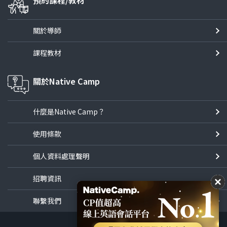
預約課程/教材
關於導師
課程教材
關於Native Camp
什麼是Native Camp？
使用條款
個人資料處理聲明
招聘資訊
聯繫我們