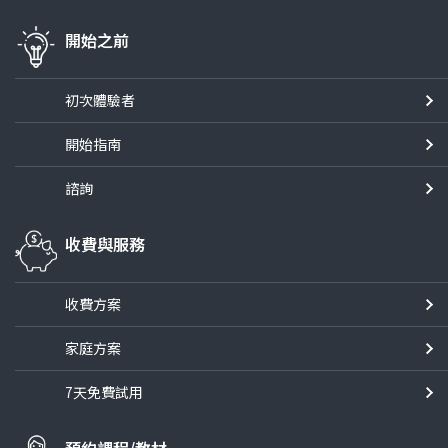
開始之前
初次體驗者
開始指南
諮詢
收費與服務
收費方案
家庭方案
7天免費試用