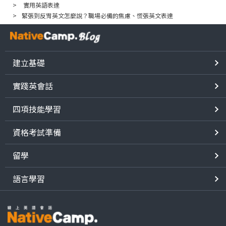
實用英語表達
緊張到反胃英文怎麼說？職場必備的焦慮、慌張英文表達
建立基礎
實踐英會話
四項技能學習
資格考試準備
留學
語言學習