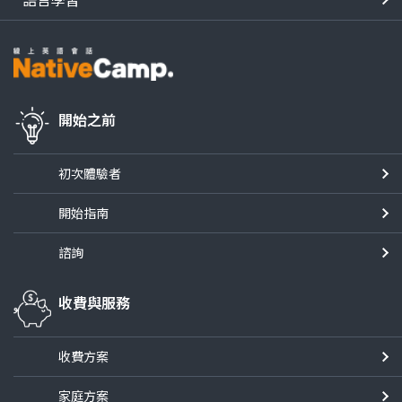
開始之前
初次體驗者
開始指南
諮詢
收費與服務
收費方案
家庭方案