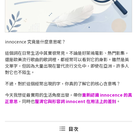
innocence 究竟是什麼意思呢？
這個詞在日常生活中其實很常見。不論是好萊塢電影、熱門影集，
還是歐美流行歌曲的歌詞裡，都經常可以看到它的身影。雖然是英
文單字，但因為大量出現在當代流行文化中，即使在亞洲，許多人
對它也不陌生。
不過，對於這個經常出現的字，你真的了解它的核心含意嗎？
今天我想從最實用的生活角度出發，帶你
重新認識 innocence 的真
正意思
，同時也
釐清它與形容詞 innocent 在用法上的差別
。
目次