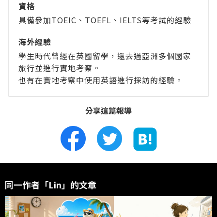
資格
具備參加TOEIC、TOEFL、IELTS等考試的經驗
海外經驗
學生時代曾經在英國留學，還去過亞洲多個國家
旅行並進行實地考察。
也有在實地考察中使用英語進行採訪的經驗。
分享這篇報導
同一作者「Lin」的文章