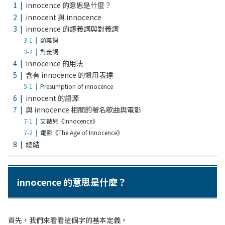
innocence 的意思是什麼？
innocent 與 innocence
innocence 的類義詞與對義詞
類義詞
對義詞
innocence 的用法
含有 innocence 的慣用表達
Presumption of innocence
innocent 的語源
與 innocence 相關的著名歌曲與電影
艾薇兒《Innocence》
電影《The Age of Innocence》
總結
innocence 的意思是什麼？
首先，我們來看看這個字的基本定義。