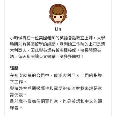
Lin
小時候曾在一位美國老師的英語會話教室上課，大學
時期則有英國留學的經歷，剛開始工作時的上司是澳
大利亞人，因此與英語有著多種接觸。擅長閱讀英
語，每天都閱讀英文書籍。請多多關照！
經歴
在初次就業的公司中，於澳大利亞人上司的指導
下工作。
與海外客戶通過郵件和電話的交流對我來說是家
常便飯。
目前我不僅擔任網頁作家，也是英語和中文的翻
譯者。