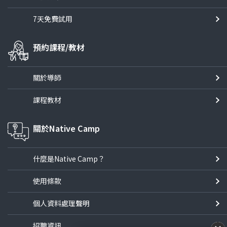
7天免費試用
預約課程/教材
關於導師
課程教材
關於Native Camp
什麼是Native Camp？
使用條款
個人資料處理聲明
招聘資訊