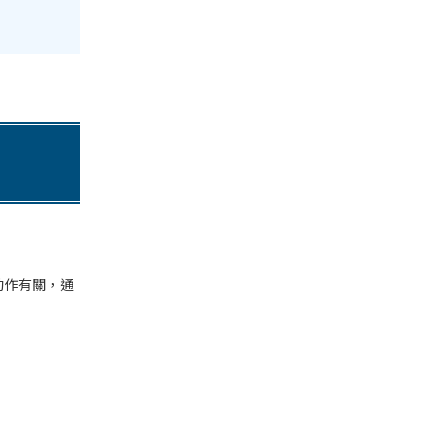
動作有關，通