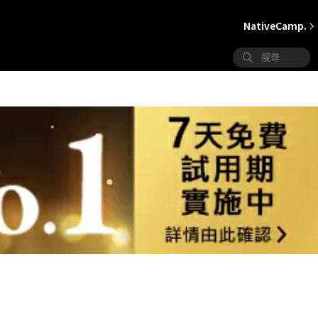
NativeCamp.