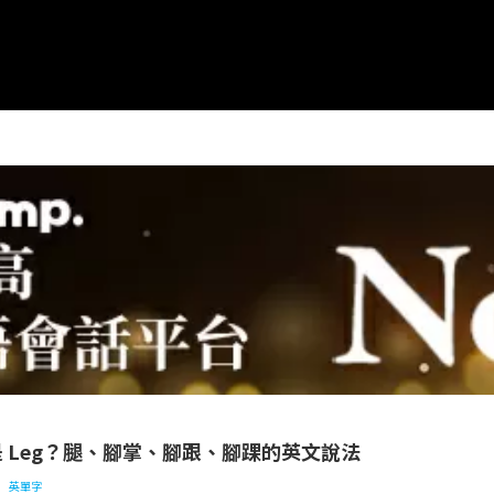
是 Leg？腿、腳掌、腳跟、腳踝的英文說法
還是 Leg？腿、腳掌、腳跟、腳踝的英文說法
英單字