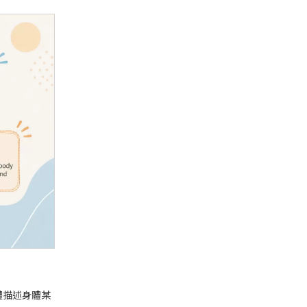
體描述身體某