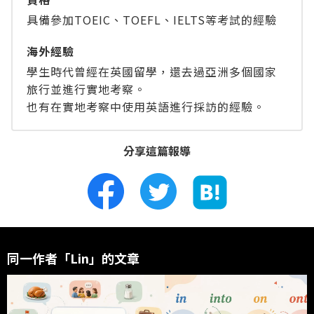
具備參加TOEIC、TOEFL、IELTS等考試的經驗
海外經驗
學生時代曾經在英國留學，還去過亞洲多個國家
旅行並進行實地考察。
也有在實地考察中使用英語進行採訪的經驗。
分享這篇報導
同一作者「Lin」的文章