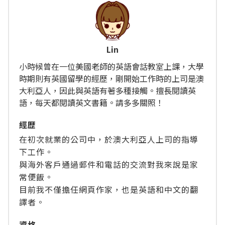
Lin
小時候曾在一位美國老師的英語會話教室上課，大學
時期則有英國留學的經歷，剛開始工作時的上司是澳
大利亞人，因此與英語有著多種接觸。擅長閱讀英
語，每天都閱讀英文書籍。請多多關照！
經歴
在初次就業的公司中，於澳大利亞人上司的指導
下工作。
與海外客戶通過郵件和電話的交流對我來說是家
常便飯。
目前我不僅擔任網頁作家，也是英語和中文的翻
譯者。
資格