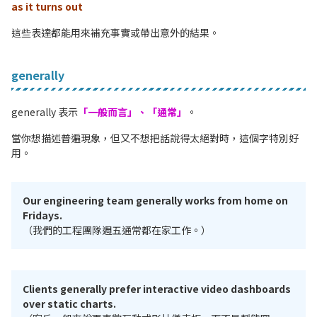
as it turns out
這些表達都能用來補充事實或帶出意外的結果。
generally
generally 表示
「一般而言」、「通常」
。
當你想描述普遍現象，但又不想把話說得太絕對時，這個字特別好
用。
Our engineering team generally works from home on
Fridays.
（我們的工程團隊週五通常都在家工作。）
Clients generally prefer interactive video dashboards
over static charts.