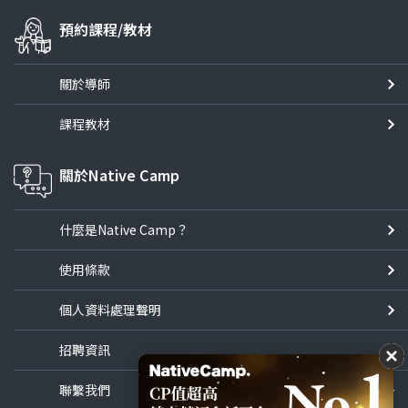
預約課程/教材
關於導師
課程教材
關於Native Camp
什麼是Native Camp？
使用條款
個人資料處理聲明
招聘資訊
聯繫我們