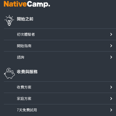
開始之前
初次體驗者
開始指南
諮詢
收費與服務
收費方案
家庭方案
7天免費試用