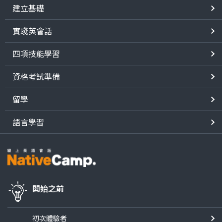
建立基礎
實踐英會話
四項技能學習
資格考試準備
留學
語言學習
開始之前
初次體驗者