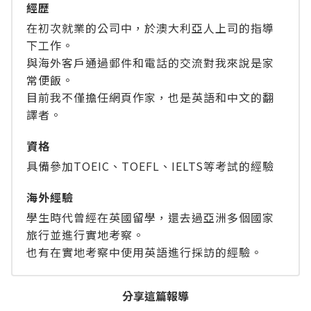
經歴
在初次就業的公司中，於澳大利亞人上司的指導
下工作。
與海外客戶通過郵件和電話的交流對我來說是家
常便飯。
目前我不僅擔任網頁作家，也是英語和中文的翻
譯者。
資格
具備參加TOEIC、TOEFL、IELTS等考試的經驗
海外經驗
學生時代曾經在英國留學，還去過亞洲多個國家
旅行並進行實地考察。
也有在實地考察中使用英語進行採訪的經驗。
分享這篇報導