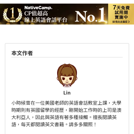
本文作者
Lin
小時候曾在一位美國老師的英語會話教室上課，大學
時期則有英國留學的經歷，剛開始工作時的上司是澳
大利亞人，因此與英語有著多種接觸。擅長閱讀英
語，每天都閱讀英文書籍。請多多關照！