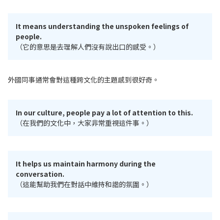
It means understanding the unspoken feelings of
people.
（它的意思是去理解人們沒有說出口的感受。）
外國同事通常會對這種跨文化的主題感到很好奇。
In our culture, people pay a lot of attention to this.
（在我們的文化中，大家非常重視這件事。）
It helps us maintain harmony during the
conversation.
（這能幫助我們在對話中維持和諧的氛圍。）