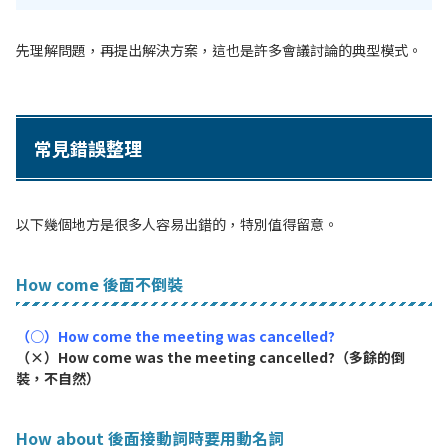
先理解問題，再提出解決方案，這也是許多會議討論的典型模式。
常見錯誤整理
以下幾個地方是很多人容易出錯的，特別值得留意。
How come 後面不倒裝
（○）How come the meeting was cancelled?
（×）How come was the meeting cancelled?（多餘的倒
裝，不自然）
How about 後面接動詞時要用動名詞