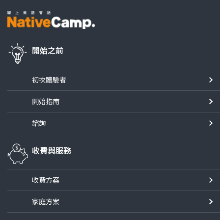
開始之前
初次體驗者
開始指南
諮詢
收費與服務
收費方案
家庭方案