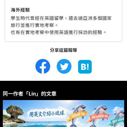
海外經驗
學生時代曾經在英國留學，還去過亞洲多個國家
旅行並進行實地考察。
也有在實地考察中使用英語進行採訪的經驗。
分享這篇報導
同一作者「Lin」的文章