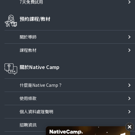
7天免費試用
預約課程/教材
關於導師
課程教材
關於Native Camp
什麼是Native Camp？
使用條款
個人資料處理聲明
招聘資訊