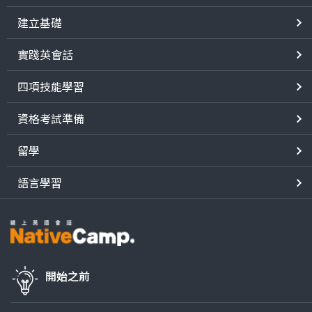
建立基礎
實踐英會話
四項技能學習
資格考試準備
留學
語言學習
開始之前