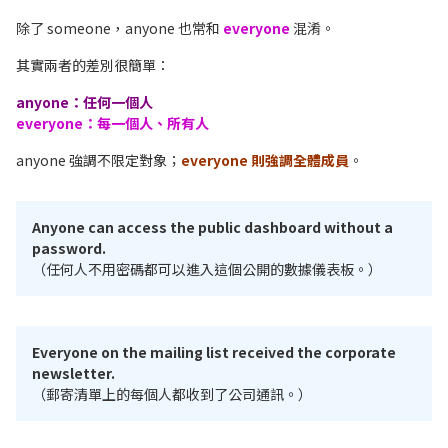
除了 someone，anyone 也常和
everyone
混淆。
其實兩者的差別很簡單：
anyone：任何一個人
everyone：每一個人、所有人
anyone 強調不限定對象；
everyone 則強調全體成員
。
Anyone can access the public dashboard without a
password.
（任何人不用密碼都可以進入這個公開的數據儀表板。）
Everyone on the mailing list received the corporate
newsletter.
（郵寄清單上的每個人都收到了公司通訊。）