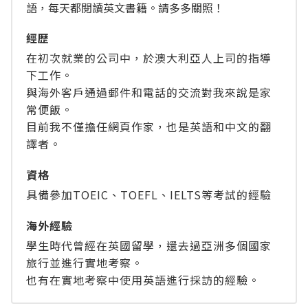
語，每天都閱讀英文書籍。請多多關照！
經歴
在初次就業的公司中，於澳大利亞人上司的指導
下工作。
與海外客戶通過郵件和電話的交流對我來說是家
常便飯。
目前我不僅擔任網頁作家，也是英語和中文的翻
譯者。
資格
具備參加TOEIC、TOEFL、IELTS等考試的經驗
海外經驗
學生時代曾經在英國留學，還去過亞洲多個國家
旅行並進行實地考察。
也有在實地考察中使用英語進行採訪的經驗。