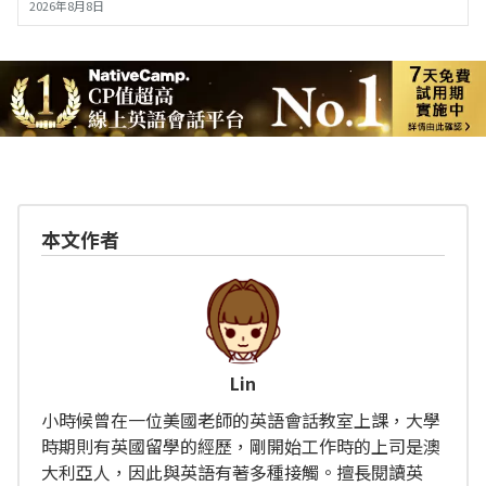
2026年8月8日
本文作者
Lin
小時候曾在一位美國老師的英語會話教室上課，大學
時期則有英國留學的經歷，剛開始工作時的上司是澳
大利亞人，因此與英語有著多種接觸。擅長閱讀英