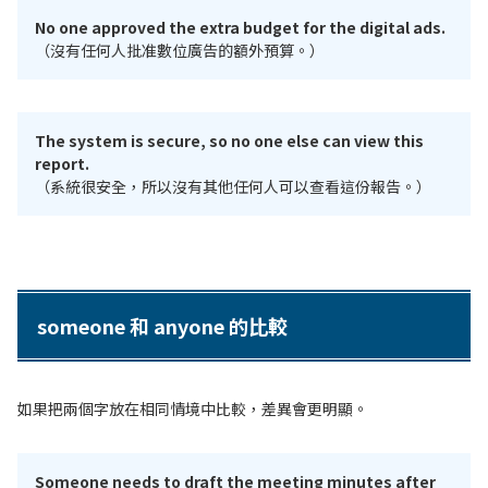
No one approved the extra budget for the digital ads.
（沒有任何人批准數位廣告的額外預算。）
The system is secure, so no one else can view this
report.
（系統很安全，所以沒有其他任何人可以查看這份報告。）
someone 和 anyone 的比較
如果把兩個字放在相同情境中比較，差異會更明顯。
Someone needs to draft the meeting minutes after