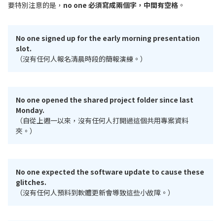
要特別注意的是，
no one 必須寫成兩個字，中間有空格
。
No one signed up for the early morning presentation
slot.
（沒有任何人報名清晨時段的簡報演練。）
No one opened the shared project folder since last
Monday.
（自從上週一以來，沒有任何人打開過這個共用專案資料
夾。）
No one expected the software update to cause these
glitches.
（沒有任何人預料到軟體更新會導致這些小故障。）