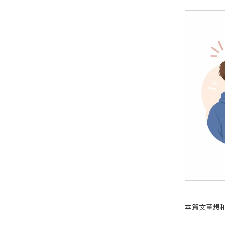
本篇文章想