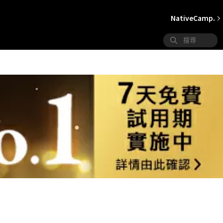
NativeCamp.