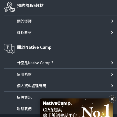
預約課程/教材
關於導師
課程教材
關於Native Camp
什麼是Native Camp？
使用條款
個人資料處理聲明
招聘資訊
聯繫我們