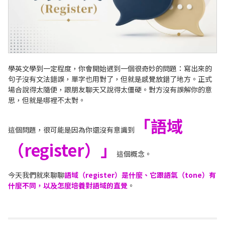
學英文學到一定程度，你會開始遇到一個很奇妙的問題：寫出來的
句子沒有文法錯誤，單字也用對了，但就是感覺放錯了地方。正式
場合說得太隨便，跟朋友聊天又說得太僵硬。對方沒有誤解你的意
思，但就是哪裡不太對。
「語域
這個問題，很可能是因為你還沒有意識到
（register）」
這個概念。
今天我們就來聊聊
語域（register）是什麼、它跟語氣（tone）有
什麼不同，以及怎麼培養對語域的直覺
。