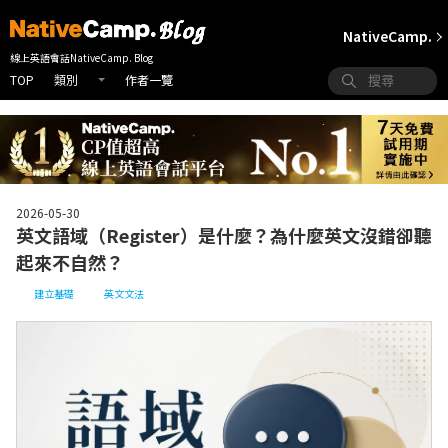
NativeCamp.
線上英語會話NativeCamp. Blog
TOP
作者一覽
類別
2026-05-30
英文語域（Register）是什麼？為什麼英文沒錯卻聽
起來不自然？
建立基礎
英文文法