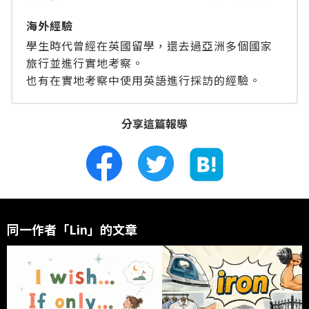
海外經驗
學生時代曾經在英國留學，還去過亞洲多個國家
旅行並進行實地考察。
也有在實地考察中使用英語進行採訪的經驗。
分享這篇報導
同一作者「Lin」的文章