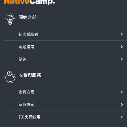
開始之前
初次體驗者
開始指南
諮詢
收費與服務
收費方案
家庭方案
7天免費試用