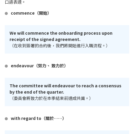
口語表達。
commence（開始）
We will commence the onboarding process upon
receipt of the signed agreement.
（在收到簽署的合約後，我們將開始進行入職流程。）
endeavour（努力、 致力於）
The committee will endeavour to reach a consensus
by the end of the quarter.
（委員會將致力於在本季結束前達成共識。）
with regard to（關於……）