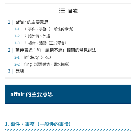
目次
affair 的主要意思
1. 事件、事務（一般性的事情）
2. 婚外情、外遇
3. 場合、活動（正式聚會）
延伸表達：和「感情不忠」相關的常見說法
infidelity（不忠）
fling（短暫戀情、露水情緣）
總結
affair 的主要意思
1. 事件、事務（一般性的事情）