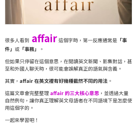
affair
很多人看到
這個字時，第一反應通常是
「事
件」
或
「事務」
。
但如果只停留在這個意思，在閱讀英文新聞、影集對話，甚
至和外國人聊天時，很可能會誤解真正的語氣與含義。
其實，
affair 在英文裡有好幾種截然不同的用法
。
這篇文章會完整整理
affair 的三大核心意思
，並透過大量
自然例句，讓你真正理解英文母語者在不同語境下是怎麼使
用這個字的。
一起來學習吧！