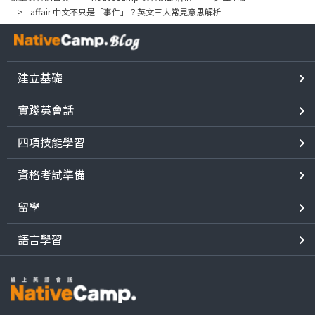
affair 中文不只是「事件」？英文三大常見意思解析
建立基礎
實踐英會話
四項技能學習
資格考試準備
留學
語言學習