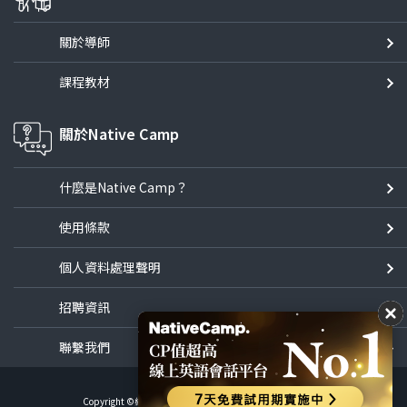
關於導師
課程教材
關於Native Camp
什麼是Native Camp？
使用條款
個人資料處理聲明
招聘資訊
聯繫我們
Copyright ©線上英語會話NativeCamp All Rights Reserved.