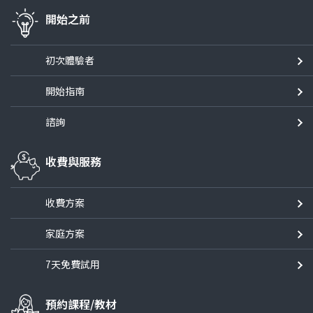
開始之前
初次體驗者
開始指南
諮詢
收費與服務
收費方案
家庭方案
7天免費試用
預約課程/教材