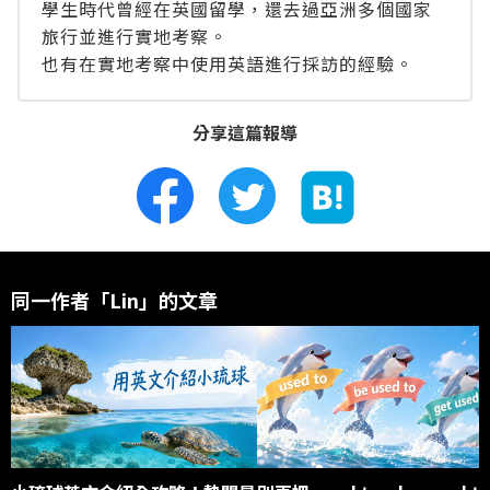
學生時代曾經在英國留學，還去過亞洲多個國家
旅行並進行實地考察。
也有在實地考察中使用英語進行採訪的經驗。
分享這篇報導
同一作者「Lin」的文章