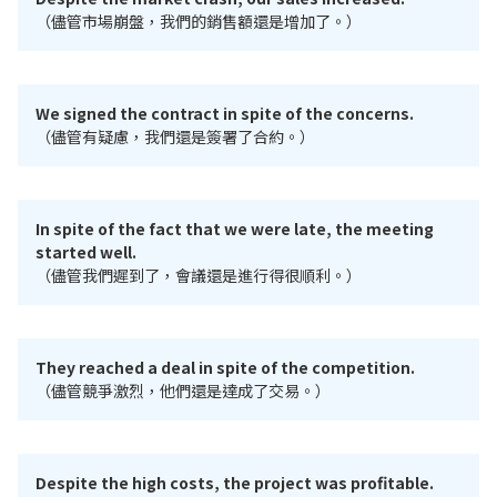
（儘管市場崩盤，我們的銷售額還是增加了。）
We signed the contract in spite of the concerns.
（儘管有疑慮，我們還是簽署了合約。）
In spite of the fact that we were late, the meeting
started well.
（儘管我們遲到了，會議還是進行得很順利。）
They reached a deal in spite of the competition.
（儘管競爭激烈，他們還是達成了交易。）
Despite the high costs, the project was profitable.