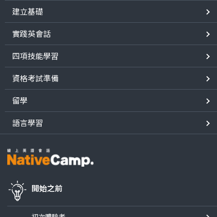
建立基礎
實踐英會話
四項技能學習
資格考試準備
留學
語言學習
開始之前
初次體驗者