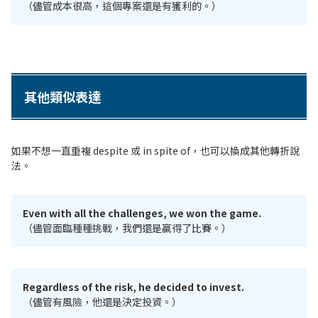
（儘管成本很高，這個專案還是有獲利的。）
其他類似表達
如果不想一直重複 despite 或 in spite of，也可以換成其他轉折說
法。
Even with all the challenges, we won the game.
（儘管面臨種種挑戰，我們還是贏得了比賽。）
Regardless of the risk, he decided to invest.
（儘管有風險，他還是決定投資。）