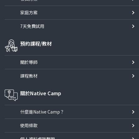
家庭方案
7天免費試用
預約課程/教材
關於導師
課程教材
關於Native Camp
什麼是Native Camp？
使用條款
個人資料處理聲明