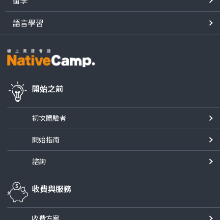
語言學習
開始之前
初次體驗者
開始指南
諮詢
收費與服務
收費方案