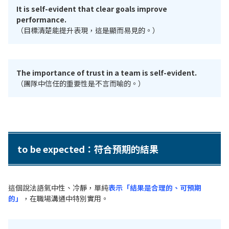
It is self-evident that clear goals improve
performance.
（目標清楚能提升表現，這是顯而易見的。）
The importance of trust in a team is self-evident.
（團隊中信任的重要性是不言而喻的。）
to be expected：符合預期的結果
這個說法語氣中性、冷靜，單純
表示「結果是合理的、可預期
的」
，在職場溝通中特別實用。