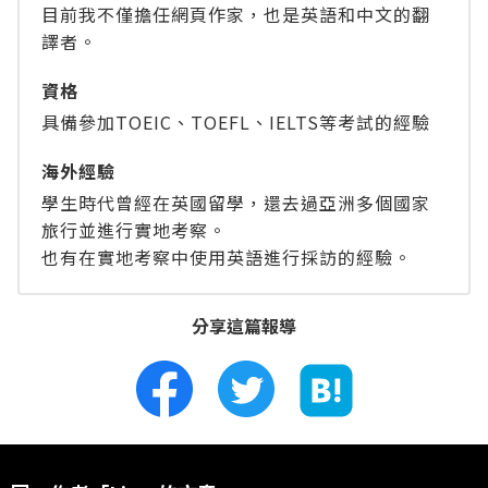
目前我不僅擔任網頁作家，也是英語和中文的翻
譯者。
資格
具備參加TOEIC、TOEFL、IELTS等考試的經驗
海外經驗
學生時代曾經在英國留學，還去過亞洲多個國家
旅行並進行實地考察。
也有在實地考察中使用英語進行採訪的經驗。
分享這篇報導