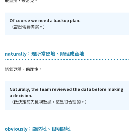
最直接，最常見。
Of course we need a backup plan.
（當然需要備案。）
naturally：理所當然地、順理成章地
語氣更穩，偏理性。
Naturally, the team reviewed the data before making
a decision.
（做決定前先檢視數據，這是很合理的。）
obviously：顯然地、很明顯地