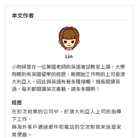
本文作者
Lin
小時候曾在一位美國老師的英語會話教室上課，大學
時期則有英國留學的經歷，剛開始工作時的上司是澳
大利亞人，因此與英語有著多種接觸。擅長閱讀英
語，每天都閱讀英文書籍。請多多關照！
經歴
在初次就業的公司中，於澳大利亞人上司的指導
下工作。
與海外客戶通過郵件和電話的交流對我來說是家
常便飯。