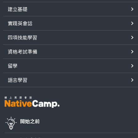
建立基礎
實踐英會話
四項技能學習
資格考試準備
留學
語言學習
開始之前