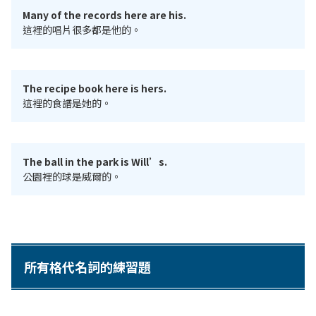
Many of the records here are his.
這裡的唱片很多都是他的。
The recipe book here is hers.
這裡的食譜是她的。
The ball in the park is Will’s.
公園裡的球是威爾的。
所有格代名詞的練習題