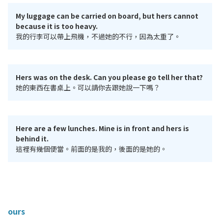
My luggage can be carried on board, but hers cannot
because it is too heavy.
我的行李可以帶上飛機，不過她的不行，因為太重了。
Hers was on the desk. Can you please go tell her that?
她的東西在書桌上。可以請你去跟她說一下嗎？
Here are a few lunches. Mine is in front and hers is
behind it.
這裡有幾個便當。前面的是我的，後面的是她的。
ours