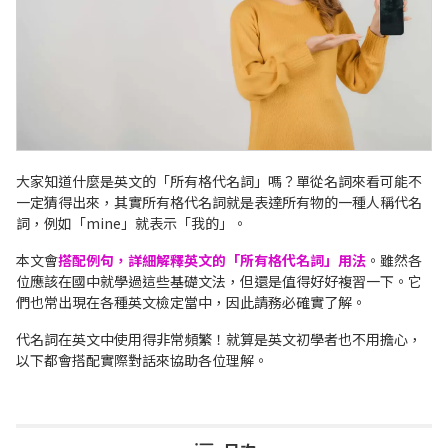
大家知道什麼是英文的「所有格代名詞」嗎？單從名詞來看可能不
一定猜得出來，其實所有格代名詞就是表達所有物的一種人稱代名
詞，例如「mine」就表示「我的」。
本文會
搭配
例句，詳細解釋英文的「所有格代名詞」用法
。雖然各
位應該在國中就學過這些基礎文法，但還是值得好好複習一下。它
們也常出現在各種英文檢定當中，因此請務必確實了解。
代名詞在英文中使用得非常頻繁！就算是英文初學者也不用擔心，
以下都會搭配實際對話來協助各位理解。