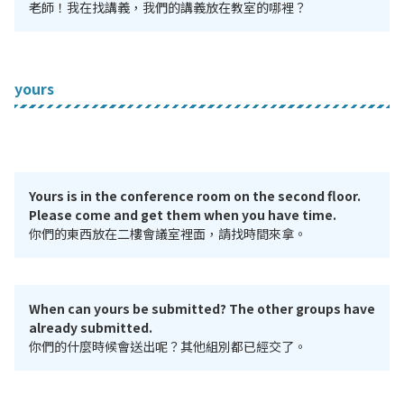
老師！我在找講義，我們的講義放在教室的哪裡？
yours
Yours is in the conference room on the second floor.
Please come and get them when you have time.
你們的東西放在二樓會議室裡面，請找時間來拿。
When can yours be submitted? The other groups have
already submitted.
你們的什麼時候會送出呢？其他組別都已經交了。