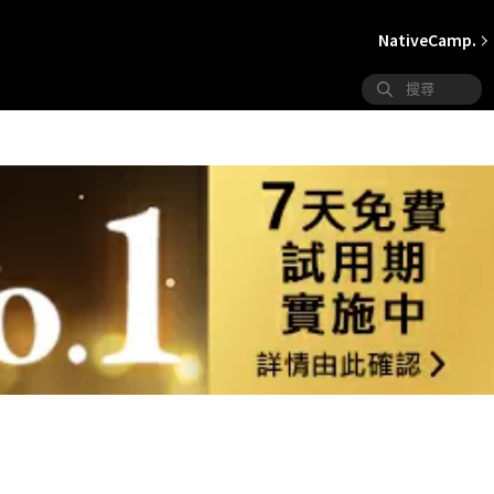
NativeCamp.