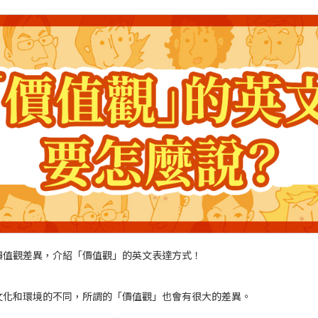
價值觀差異，介紹「價值觀」的英文表達方式！
文化和環境的不同，所謂的「價值觀」也會有很大的差異。