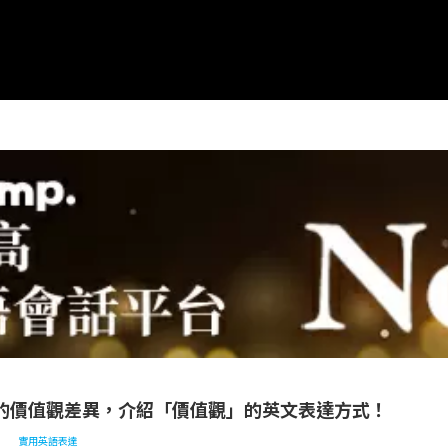
表達
結合各國的價值觀差異，介紹「價值觀」的英文表達方式！
的價值觀差異，介紹「價值觀」的英文表達方式！
實用英語表達