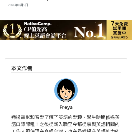
2026年8月5日
本文作者
Freya
通過電影和音樂了解了英語的樂趣，學生時期修過英
語口譯課程！之後從新入職至今都從事與英語相關的
工作。即使現在身處台灣，也在尋找提升英語能力的