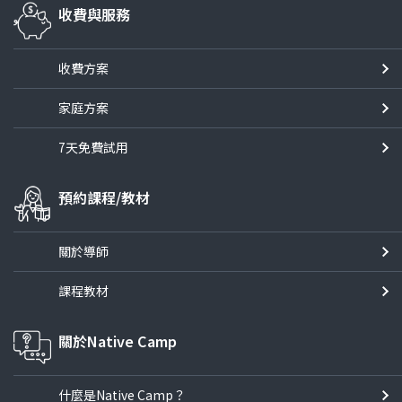
收費與服務
收費方案
家庭方案
7天免費試用
預約課程/教材
關於導師
課程教材
關於Native Camp
什麼是Native Camp？