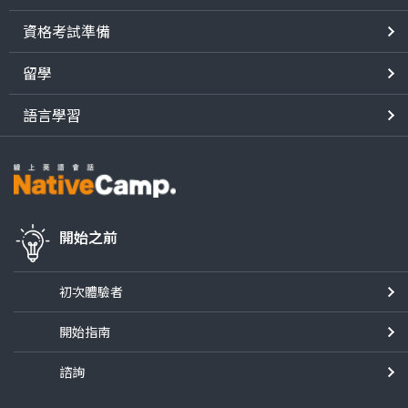
資格考試準備
留學
語言學習
開始之前
初次體驗者
開始指南
諮詢