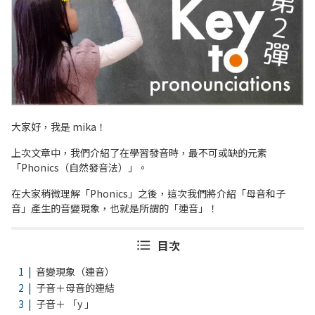
大家好，我是 mika！
上次文章中，我們介紹了在學習發音時，最不可或缺的元素
「Phonics（自然發音法）」。
在大家稍微理解「Phonics」之後，這次我們將介紹「母音和子
音」產生的音變現象，也就是所謂的「連音」！
目次
音變現象（連音）
子音＋母音的連結
子音＋ 「y 」