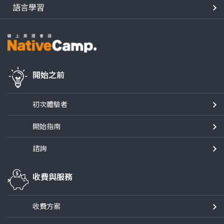
語言學習
開始之前
初次體驗者
開始指南
諮詢
收費與服務
收費方案