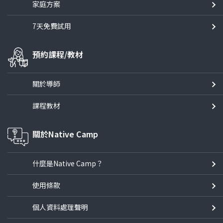
家庭方案
7天免費試用
預約課程/教材
關於導師
課程教材
關於Native Camp
什麼是Native Camp？
使用條款
個人資料處理聲明