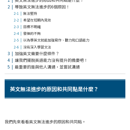
導致英文無法進步的6個原因！
無法堅持
希望在短期內見效
目標不明確
發揮的不夠
以為學英文就能加強寫作、聽力和口語能力
沒有深入學習文法
加強英文需要什麼條件？
讓我們擺脫英語能力沒有提升的擔憂吧！
最重要的是與他人溝通，並嘗試溝通
英文無法進步的原因和共同點是什麼？
我們先來看看英文無法進步的原因和共同點。