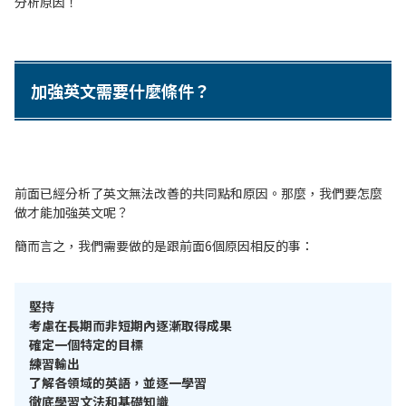
分析原因！
加強英文需要什麼條件？
前面已經分析了英文無法改善的共同點和原因。那麼，我們要怎麼
做才能加強英文呢？
簡而言之，我們需要做的是跟前面6個原因相反的事：
堅持
考慮在長期而非短期內逐漸取得成果
確定一個特定的目標
練習輸出
了解各領域的英語，並逐一學習
徹底學習文法和基礎知識