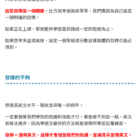
設定目標是一個關鍵
。比方說考過英檢等等，我們應該為自己設定
一個明確的目標。
如果正在上課，那就堅持學習直到達成一定的程度為止。
如果想考多益或英檢，設定一個等級或分數這樣具體的目標也是必
須的。
發揮的不夠
想提高英文水平，吸收並非唯一的條件。
一定要發揮我們學到的知識和技能才行。要是做不到這一點，英文
就無法進步。因為學語言最快的方法就是發揮所學並反覆練習。
發揮 = 運用英文，這樣才會增加我們的知識，並讓耳朵習慣英文。