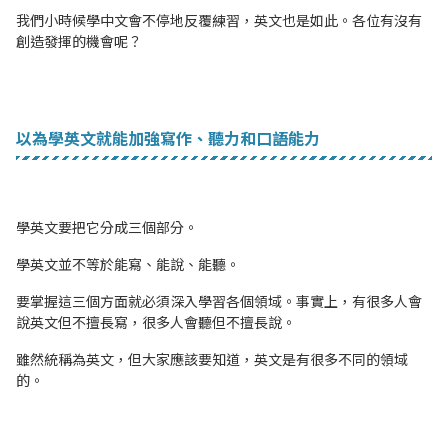
我們小時候學中文會不停地反覆練習，英文也是如此。各位有沒有
創造發揮的機會呢？
以為學英文就能加強寫作、聽力和口語能力
學英文要把它分成三個部分。
學英文並不等於能寫、能說、能聽。
要掌握這三個方面就必須深入學習各個領域。事實上，有很多人會
說英文但不擅長寫，很多人會聽但不擅長說。
雖然統稱為英文，但大家應該要知道，英文是有很多不同的領域
的。