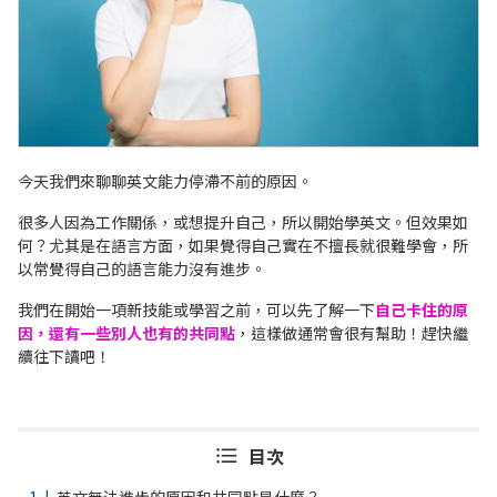
今天我們來聊聊英文能力停滯不前的原因。
很多人因為工作關係，或想提升自己，所以開始學英文。但效果如
何？尤其是在語言方面，如果覺得自己實在不擅長就很難學會，所
以常覺得自己的語言能力沒有進步。
我們在開始一項新技能或學習之前，可以先了解一下
自己卡住的原
因，還有一些別人也有的共同點
，這樣做通常會很有幫助！趕快繼
續往下讀吧！
目次
英文無法進步的原因和共同點是什麼？