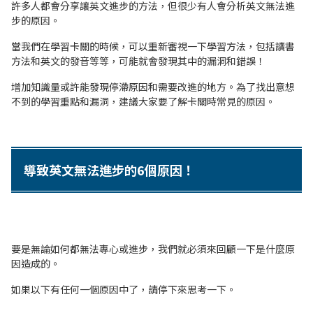
許多人都會分享讓英文進步的方法，但很少有人會分析英文無法進
步的原因。
當我們在學習卡關的時候，可以重新審視一下學習方法，包括讀書
方法和英文的發音等等，可能就會發現其中的漏洞和錯誤！
增加知識量或許能發現停滯原因和需要改進的地方。為了找出意想
不到的學習重點和漏洞，建議大家要了解卡關時常見的原因。
導致英文無法進步的6個原因！
要是無論如何都無法專心或進步，我們就必須來回顧一下是什麼原
因造成的。
如果以下有任何一個原因中了，請停下來思考一下。