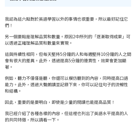
我認為這六點對於英語學習以外的事情也很重要，所以最好記住它
們！
另一個要點是理解品質和數量。原因2中所列的「逐漸取得成果」可
以透過正確理解品質和數量來實現。
這與持續性相同，但每天堅持5分鐘的人和每週堅持10分鐘的人之間
會有很大的差異。此外，透過提高5分鐘的連貫性，效果會更加顯
著。
例如，聽力不僅僅是聽，你還可以模仿聽到的內容，同時提高口語
能力。此外，透過大聲朗讀並記錄下來，你可以記住句子的流暢性
和結構。
因此，重要的是要明白，即使是少量的閱讀也能提高品質！
我已經介紹了各種各樣的內容，但這裡也列出了英語水平提高的人
的共同特徵，所以請看一下。