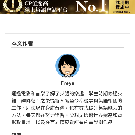
本文作者
Freya
通過電影和音樂了解了英語的樂趣，學生時期修過英
語口譯課程！之後從新入職至今都從事與英語相關的
工作。即使現在身處台灣，也在尋找提升英語能力的
方法，每天都在努力學習。夢想是環遊世界遺產和電
影取景地，以及在百老匯觀賞所有的音樂劇作品！