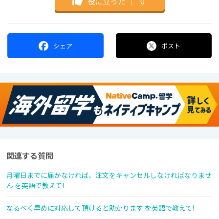
役に立った
｜
0
シェア
ポスト
関連する質問
月曜日までに届かなければ、注文をキャンセルしなければなりませ
ん を英語で教えて!
なるべく早めに対応して頂けると助かります を英語で教えて!