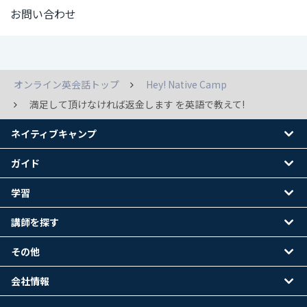
お問い合わせ
オンライン英会話トップ
Hey! Native Camp
満足して頂けなければ返金します を英語で教えて!
ネイティブキャンプ
ガイド
学習
講師を探す
その他
会社情報