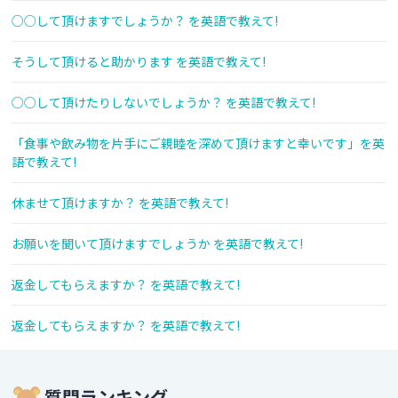
○○して頂けますでしょうか？ を英語で教えて!
そうして頂けると助かります を英語で教えて!
○○して頂けたりしないでしょうか？ を英語で教えて!
「食事や飲み物を片手にご親睦を深めて頂けますと幸いです」を英
語で教えて!
休ませて頂けますか？ を英語で教えて!
お願いを聞いて頂けますでしょうか を英語で教えて!
返金してもらえますか？ を英語で教えて!
返金してもらえますか？ を英語で教えて!
質問ランキング