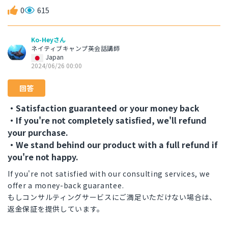
0
615
Ko-Heyさん
ネイティブキャンプ英会話講師
Japan
2024/06/26 00:00
回答
・Satisfaction guaranteed or your money back
・If you're not completely satisfied, we'll refund
your purchase.
・We stand behind our product with a full refund if
you're not happy.
If you're not satisfied with our consulting services, we
offer a money-back guarantee.
もしコンサルティングサービスにご満足いただけない場合は、
返金保証を提供しています。