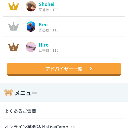
Shohei
回答数：138
Ken
回答数：119
Hiro
回答数：110
アドバイザー一覧
メニュー
よくあるご質問
オンライン英会話 NativeCamp. へ