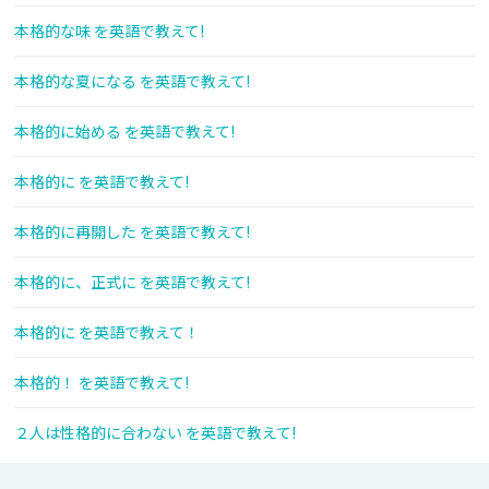
本格的な味 を英語で教えて!
本格的な夏になる を英語で教えて!
本格的に始める を英語で教えて!
本格的に を英語で教えて!
本格的に再開した を英語で教えて!
本格的に、正式に を英語で教えて!
本格的に を英語で教えて！
本格的！ を英語で教えて!
２人は性格的に合わない を英語で教えて!