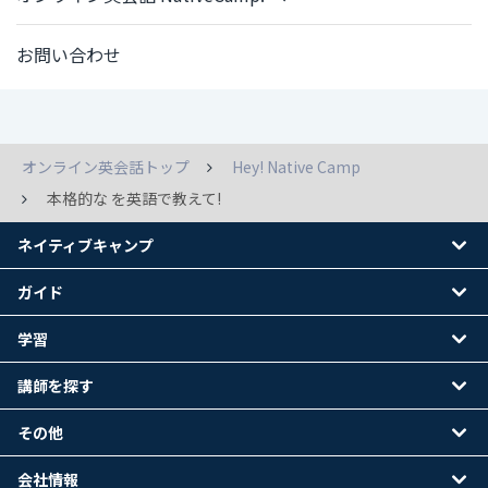
お問い合わせ
オンライン英会話トップ
Hey! Native Camp
本格的な を英語で教えて!
ネイティブキャンプ
ガイド
学習
講師を探す
その他
会社情報