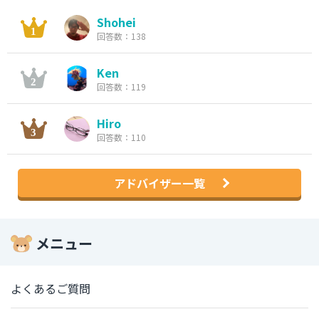
Shohei
回答数：138
Ken
回答数：119
Hiro
回答数：110
アドバイザー一覧
メニュー
よくあるご質問