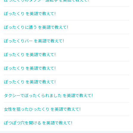
ぼったくり を英語で教えて!
ぼったくりに遭う を英語で教えて!
ぼったくりバー を英語で教えて!
ぼったくり を英語で教えて!
ぼったくり を英語で教えて!
ぼったくり を英語で教えて!
タクシーでぼったくられました を英語で教えて!
女性を狙ったひったくり を英語で教えて!
ぽつぽつ穴を開ける を英語で教えて!