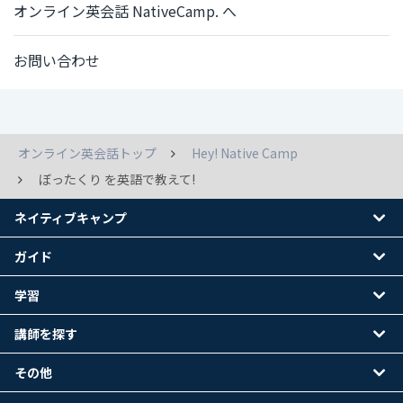
オンライン英会話 NativeCamp. へ
お問い合わせ
オンライン英会話トップ
Hey! Native Camp
ぼったくり を英語で教えて!
ネイティブキャンプ
ガイド
学習
講師を探す
その他