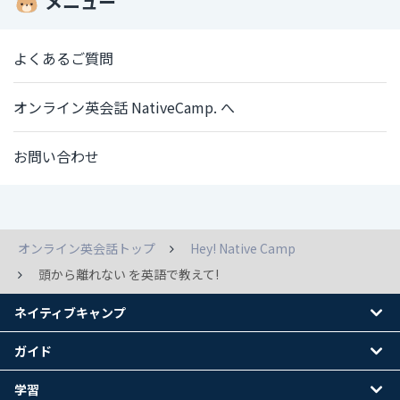
メニュー
よくあるご質問
オンライン英会話 NativeCamp. へ
お問い合わせ
オンライン英会話トップ
Hey! Native Camp
頭から離れない を英語で教えて!
ネイティブキャンプ
ガイド
学習