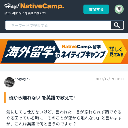
質問する
頭から離れない を英語で教えて!
Kogaさん
2022/12/19 10:00
頭から離れない を英語で教えて!
気にしても仕方ないけど、言われた一言が忘れられず頭でぐる
ぐる回っている時に「そのことが頭から離れない」と言います
が、これは英語で何と言うのですか？