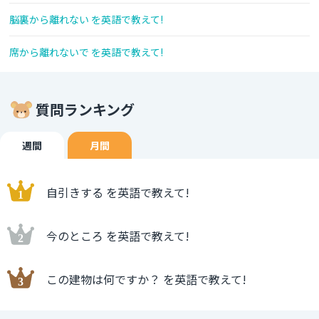
脳裏から離れない を英語で教えて!
席から離れないで を英語で教えて!
質問ランキング
週間
月間
自引きする を英語で教えて!
今のところ を英語で教えて!
この建物は何ですか？ を英語で教えて!