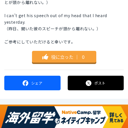
とが頭から離れない。）
I can't get his speech out of my head that I heard
yesterday.
（昨日、聞いた彼のスピーチが頭から離れない。）
ご参考にしていただけると幸いです。
役に立った
｜
0
シェア
ポスト