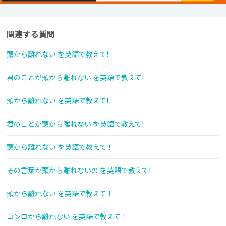
関連する質問
頭から離れない を英語で教えて!
君のことが頭から離れない を英語で教えて!
頭から離れない を英語で教えて!
君のことが頭から離れない を英語で教えて!
頭から離れない を英語で教えて！
その言葉が頭から離れないの を英語で教えて!
頭から離れない を英語で教えて！
コンロから離れない を英語で教えて！