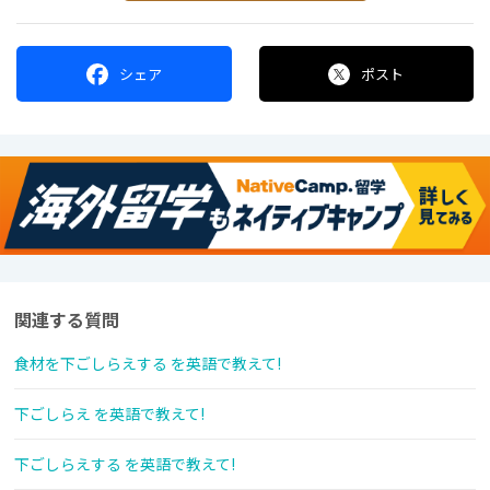
シェア
ポスト
関連する質問
食材を下ごしらえする を英語で教えて!
下ごしらえ を英語で教えて!
下ごしらえする を英語で教えて!