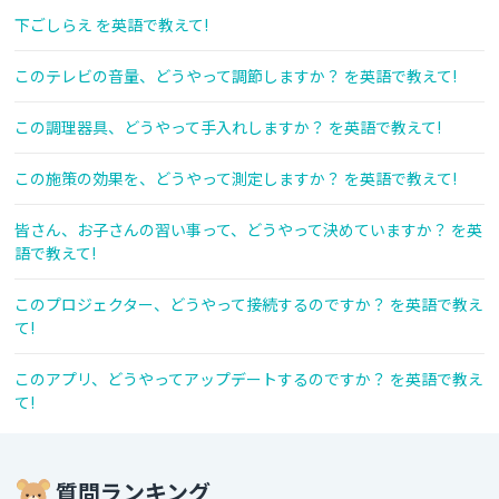
下ごしらえ を英語で教えて!
このテレビの音量、どうやって調節しますか？ を英語で教えて!
この調理器具、どうやって手入れしますか？ を英語で教えて!
この施策の効果を、どうやって測定しますか？ を英語で教えて!
皆さん、お子さんの習い事って、どうやって決めていますか？ を英
語で教えて!
このプロジェクター、どうやって接続するのですか？ を英語で教え
て!
このアプリ、どうやってアップデートするのですか？ を英語で教え
て!
質問ランキング