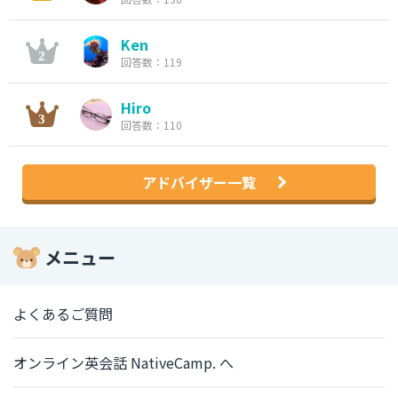
Ken
回答数：119
Hiro
回答数：110
アドバイザー一覧
メニュー
よくあるご質問
オンライン英会話 NativeCamp. へ