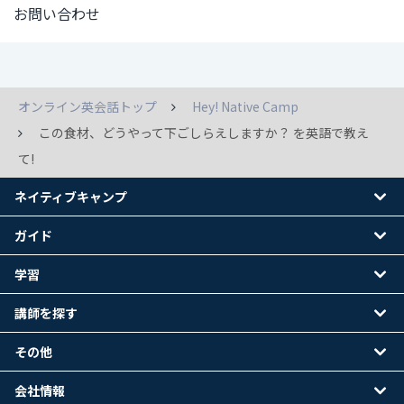
お問い合わせ
オンライン英会話トップ
Hey! Native Camp
この食材、どうやって下ごしらえしますか？ を英語で教え
て!
ネイティブキャンプ
ガイド
学習
講師を探す
その他
会社情報