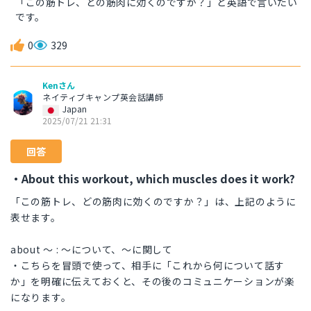
「この筋トレ、どの筋肉に効くのですか？」と英語で言いたい
です。
0
329
Kenさん
ネイティブキャンプ英会話講師
Japan
2025/07/21 21:31
回答
・About this workout, which muscles does it work?
「この筋トレ、どの筋肉に効くのですか？」は、上記のように
表せます。
about 〜 : 〜について、〜に関して
・こちらを冒頭で使って、相手に「これから何について話す
か」を明確に伝えておくと、その後のコミュニケーションが楽
になります。