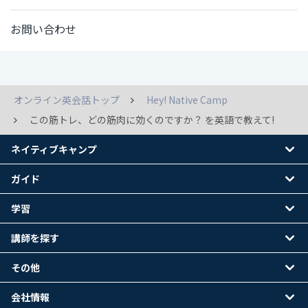
お問い合わせ
オンライン英会話トップ
Hey! Native Camp
この筋トレ、どの筋肉に効くのですか？ を英語で教えて!
ネイティブキャンプ
ガイド
学習
講師を探す
その他
会社情報