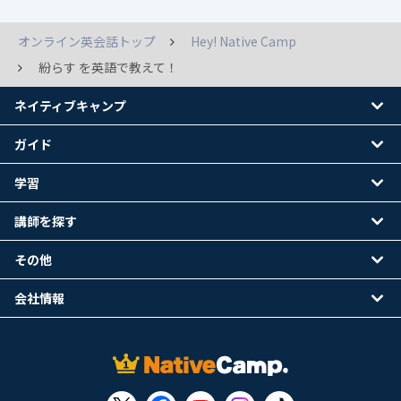
オンライン英会話トップ
Hey! Native Camp
紛らす を英語で教えて！
ネイティブキャンプ
ガイド
学習
講師を探す
その他
会社情報