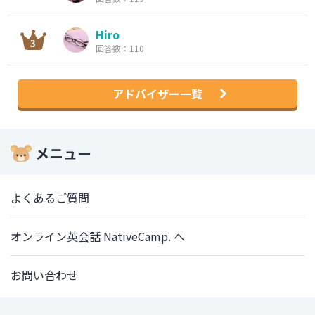
Hiro
回答数：110
アドバイザー一覧
メニュー
よくあるご質問
オンライン英会話 NativeCamp. へ
お問い合わせ