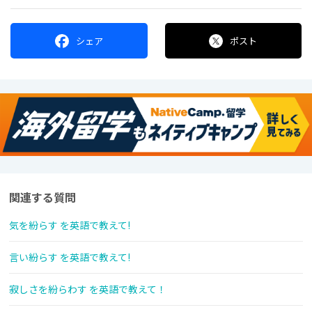
シェア
ポスト
関連する質問
気を紛らす を英語で教えて!
言い紛らす を英語で教えて!
寂しさを紛らわす を英語で教えて！