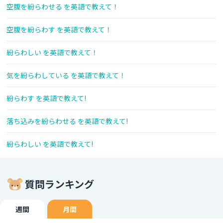
空腹を紛らわせる を英語で教えて！
空腹を紛らわす を英語で教えて！
紛らわしい を英語で教えて！
気を紛らわしている を英語で教えて！
紛らわす を英語で教えて!
落ち込みを紛らわせる を英語で教えて!
紛らわしい を英語で教えて!
質問ランキング
週間
月間