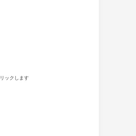
リックします