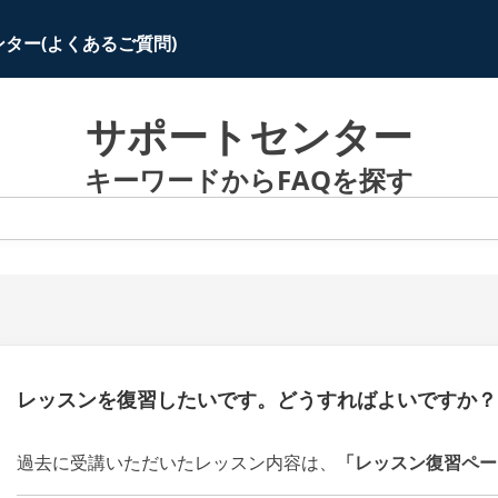
ター(よくあるご質問)
サポートセンター
キーワードからFAQを探す
レッスンを復習したいです。どうすればよいですか？
過去に受講いただいたレッスン内容は、
「レッスン復習ペー