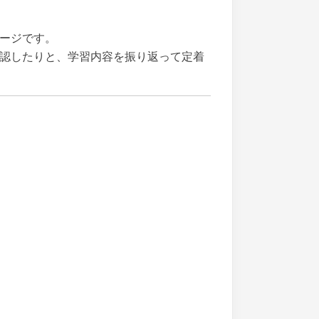
ージです。
認したりと、学習内容を振り返って定着