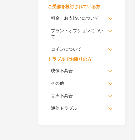
ご受講を検討されている方
料金・お支払いについて
プラン・オプションについ
て
コインについて
トラブルでお困りの方
映像不具合
その他
音声不具合
通信トラブル