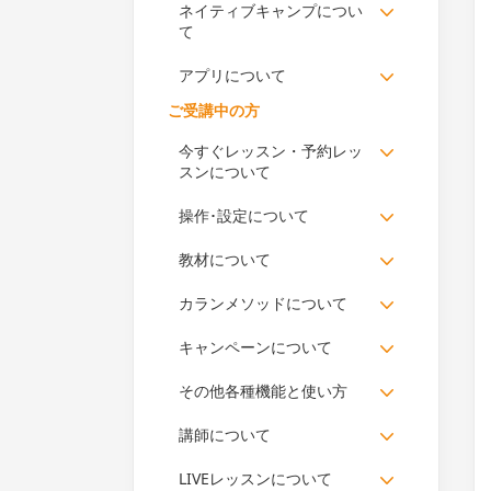
ネイティブキャンプについ
て
アプリについて
ご受講中の方
今すぐレッスン・予約レッ
スンについて
操作･設定について
教材について
カランメソッドについて
キャンペーンについて
その他各種機能と使い方
講師について
LIVEレッスンについて