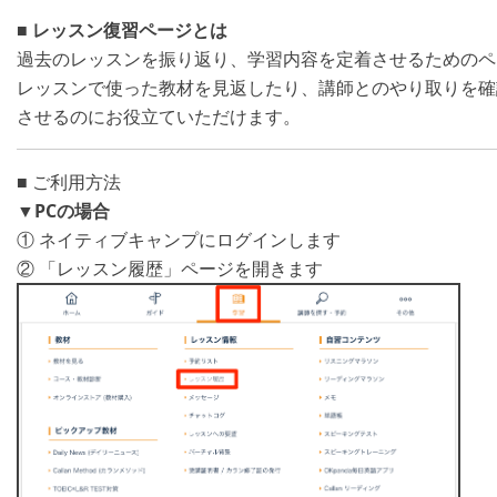
■
レッスン復習ページとは
過去のレッスンを振り返り、学習内容を定着させるためのペ
レッスンで使った教材を見返したり、講師とのやり取りを確
させるのにお役立ていただけます。
■ ご利用方法
▼
PCの場合
① ネイティブキャンプにログインします
② 「レッスン履歴」ページを開きます