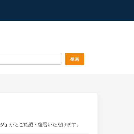
ジ」
からご確認・復習いただけます。