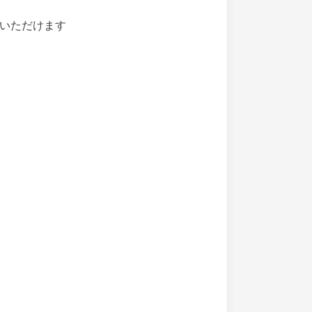
いただけます