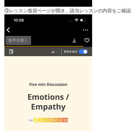
③レッスン復習ページが開き、該当レッスンの内容をご確認