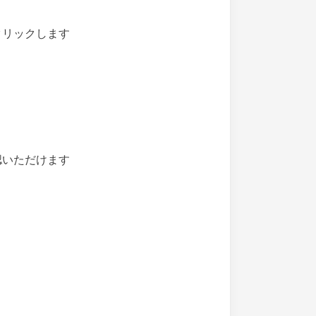
クリックします
認いただけます