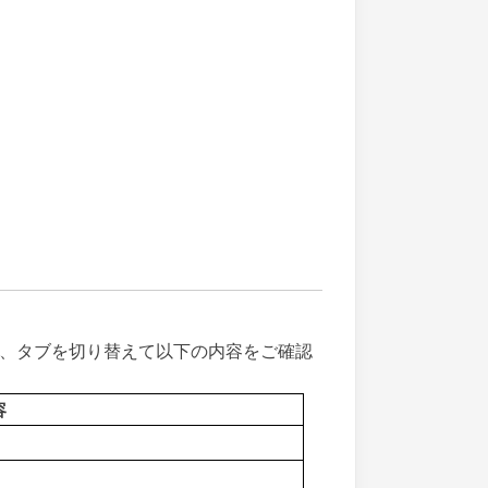
、タブを切り替えて以下の内容をご確認
容